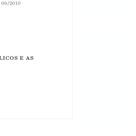
a 06/2010
licos e as