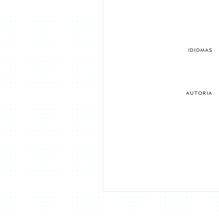
idiomas
autoria