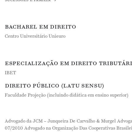
bacharel em direito
Centro Universitário Unieuro
especialização em direito tributár
IBET
direito público (latu sensu)
Faculdade Projeção (incluindo didática em ensino superior)
Advogado da JCM – Junqueira De Carvalho & Murgel Advoga
07/2010 Advogado na Organização Das Cooperativas Brasilei