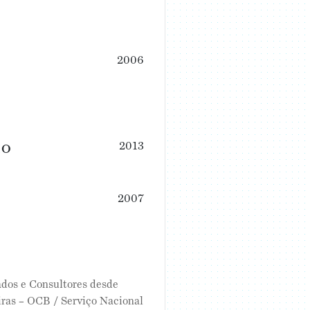
2006
io
2013
2007
dos e Consultores desde
ras – OCB / Serviço Nacional