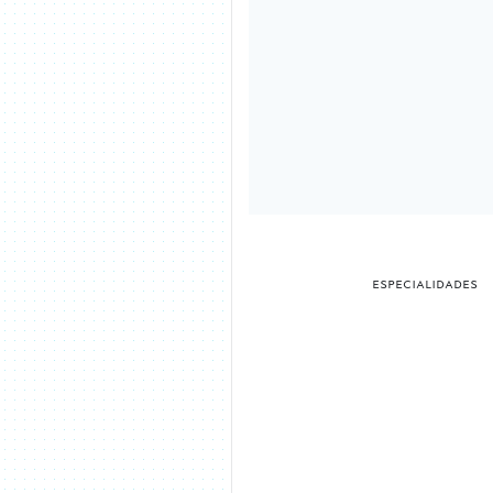
especialidades