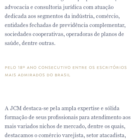
advocacia e consultoria jurídica com atuação
dedicada aos segmentos da indústria, comércio,
entidades fechadas de previdência complementar,
sociedades cooperativas, operadoras de planos de
saúde, dentre outras.
pelo 18º ano consecutivo entre os escritórios
mais admirados do brasil
A JCM destaca-se pela ampla expertise e sólida
formação de seus profissionais para atendimento aos
mais variados nichos de mercado, dentre os quais,
destacamos o comércio varejista, setor atacadista,