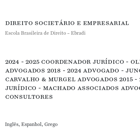
direito societário e empresarial
Escola Brasileira de Direito – Ebradi
2024 - 2025 coordenador jurídico - o
advogados 2018 - 2024 advogado - ju
carvalho & murgel advogados 2015 - 
jurídico - machado associados advo
consultores
Inglês, Espanhol, Grego