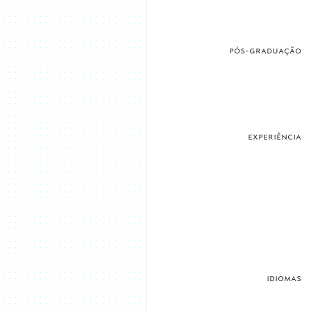
pós-graduação
experiência
idiomas