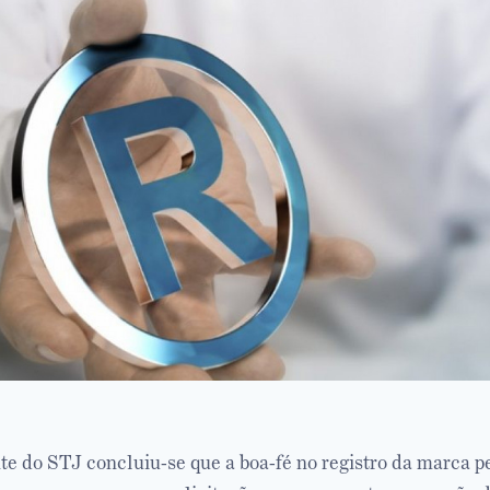
e do STJ concluiu-se que a boa-fé no registro da marca p