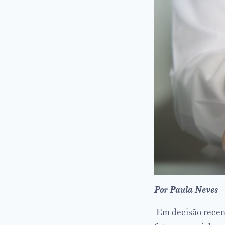
Por Paula Neves
Em decisão recent