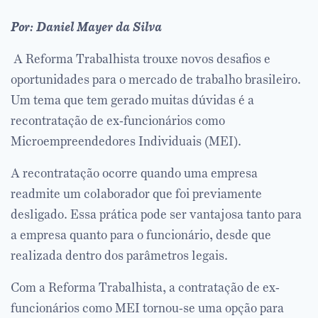
Por: Daniel Mayer da Silva
A Reforma Trabalhista trouxe novos desafios e
oportunidades para o mercado de trabalho brasileiro.
Um tema que tem gerado muitas dúvidas é a
recontratação de ex-funcionários como
Microempreendedores Individuais (MEI).
A recontratação ocorre quando uma empresa
readmite um colaborador que foi previamente
desligado. Essa prática pode ser vantajosa tanto para
a empresa quanto para o funcionário, desde que
realizada dentro dos parâmetros legais.
Com a Reforma Trabalhista, a contratação de ex-
funcionários como MEI tornou-se uma opção para