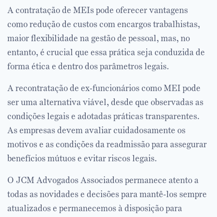
A contratação de MEIs pode oferecer vantagens
como redução de custos com encargos trabalhistas,
maior flexibilidade na gestão de pessoal, mas, no
entanto, é crucial que essa prática seja conduzida de
forma ética e dentro dos parâmetros legais.
A recontratação de ex-funcionários como MEI pode
ser uma alternativa viável, desde que observadas as
condições legais e adotadas práticas transparentes.
As empresas devem avaliar cuidadosamente os
motivos e as condições da readmissão para assegurar
benefícios mútuos e evitar riscos legais.
O JCM Advogados Associados permanece atento a
todas as novidades e decisões para mantê-los sempre
atualizados e permanecemos à disposição para