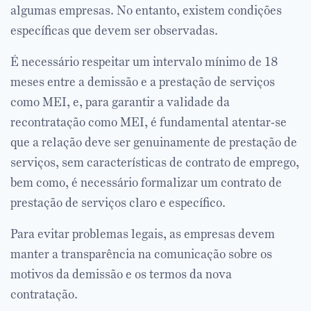
algumas empresas. No entanto, existem condições
específicas que devem ser observadas.
É necessário respeitar um intervalo mínimo de 18
meses entre a demissão e a prestação de serviços
como MEI, e, para garantir a validade da
recontratação como MEI, é fundamental atentar-se
que a relação deve ser genuinamente de prestação de
serviços, sem características de contrato de emprego,
bem como, é necessário formalizar um contrato de
prestação de serviços claro e específico.
Para evitar problemas legais, as empresas devem
manter a transparência na comunicação sobre os
motivos da demissão e os termos da nova
contratação.