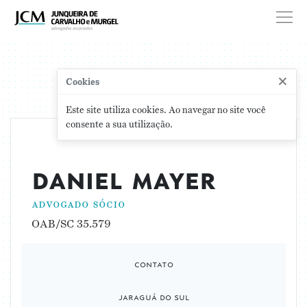
×
Cookies
Este site utiliza cookies. Ao navegar no site você
consente a sua utilização.
daniel mayer
advogado sócio
OAB/SC 35.579
contato
jaraguá do sul