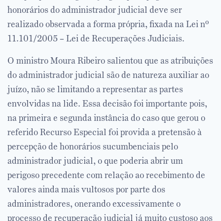
honorários do administrador judicial deve ser
realizado observada a forma própria, fixada na Lei nº
11.101/2005 – Lei de Recuperações Judiciais.
O ministro Moura Ribeiro salientou que as atribuições
do administrador judicial são de natureza auxiliar ao
juízo, não se limitando a representar as partes
envolvidas na lide. Essa decisão foi importante pois,
na primeira e segunda instância do caso que gerou o
referido Recurso Especial foi provida a pretensão à
percepção de honorários sucumbenciais pelo
administrador judicial, o que poderia abrir um
perigoso precedente com relação ao recebimento de
valores ainda mais vultosos por parte dos
administradores, onerando excessivamente o
processo de recuperação judicial já muito custoso aos