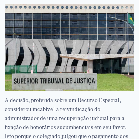
A decisão, proferida sobre um Recurso Especial,
considerou incabível a reivindicação do
administrador de uma recuperação judicial para a
fixação de honorários sucumbenciais em seu favor.
Isto porque o colegiado julgou que o pagamento dos