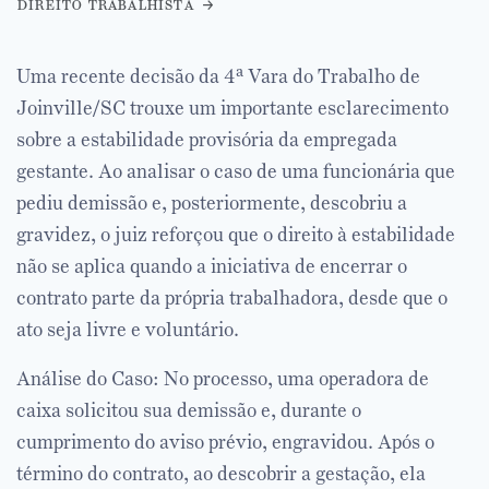
direito trabalhista
Uma recente decisão da 4ª Vara do Trabalho de
Joinville/SC trouxe um importante esclarecimento
sobre a estabilidade provisória da empregada
gestante. Ao analisar o caso de uma funcionária que
pediu demissão e, posteriormente, descobriu a
gravidez, o juiz reforçou que o direito à estabilidade
não se aplica quando a iniciativa de encerrar o
contrato parte da própria trabalhadora, desde que o
ato seja livre e voluntário.
Análise do Caso: No processo, uma operadora de
caixa solicitou sua demissão e, durante o
cumprimento do aviso prévio, engravidou. Após o
término do contrato, ao descobrir a gestação, ela