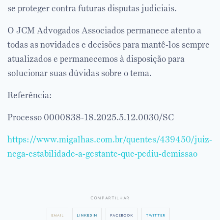
se proteger contra futuras disputas judiciais.
O JCM Advogados Associados permanece atento a
todas as novidades e decisões para mantê-los sempre
atualizados e permanecemos à disposição para
solucionar suas dúvidas sobre o tema.
Referência:
Processo 0000838-18.2025.5.12.0030/SC
https://www.migalhas.com.br/quentes/439450/juiz-
nega-estabilidade-a-gestante-que-pediu-demissao
compartilhar
email
linkedin
facebook
twitter