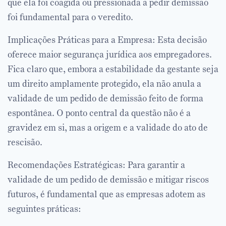
que ela foi coagida ou pressionada a pedir demissão
foi fundamental para o veredito.
Implicações Práticas para a Empresa: Esta decisão
oferece maior segurança jurídica aos empregadores.
Fica claro que, embora a estabilidade da gestante seja
um direito amplamente protegido, ela não anula a
validade de um pedido de demissão feito de forma
espontânea. O ponto central da questão não é a
gravidez em si, mas a origem e a validade do ato de
rescisão.
Recomendações Estratégicas: Para garantir a
validade de um pedido de demissão e mitigar riscos
futuros, é fundamental que as empresas adotem as
seguintes práticas: