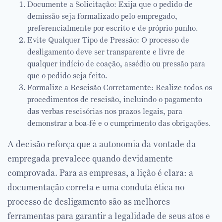
Documente a Solicitação: Exija que o pedido de
demissão seja formalizado pelo empregado,
preferencialmente por escrito e de próprio punho.
Evite Qualquer Tipo de Pressão: O processo de
desligamento deve ser transparente e livre de
qualquer indício de coação, assédio ou pressão para
que o pedido seja feito.
Formalize a Rescisão Corretamente: Realize todos os
procedimentos de rescisão, incluindo o pagamento
das verbas rescisórias nos prazos legais, para
demonstrar a boa-fé e o cumprimento das obrigações.
A decisão reforça que a autonomia da vontade da
empregada prevalece quando devidamente
comprovada. Para as empresas, a lição é clara: a
documentação correta e uma conduta ética no
processo de desligamento são as melhores
ferramentas para garantir a legalidade de seus atos e