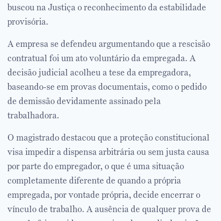
buscou na Justiça o reconhecimento da estabilidade
provisória.
A empresa se defendeu argumentando que a rescisão
contratual foi um ato voluntário da empregada. A
decisão judicial acolheu a tese da empregadora,
baseando-se em provas documentais, como o pedido
de demissão devidamente assinado pela
trabalhadora.
O magistrado destacou que a proteção constitucional
visa impedir a dispensa arbitrária ou sem justa causa
por parte do empregador, o que é uma situação
completamente diferente de quando a própria
empregada, por vontade própria, decide encerrar o
vínculo de trabalho. A ausência de qualquer prova de