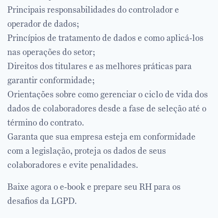
Principais responsabilidades do controlador e
operador de dados;
Princípios de tratamento de dados e como aplicá-los
nas operações do setor;
Direitos dos titulares e as melhores práticas para
garantir conformidade;
Orientações sobre como gerenciar o ciclo de vida dos
dados de colaboradores desde a fase de seleção até o
término do contrato.
Garanta que sua empresa esteja em conformidade
com a legislação, proteja os dados de seus
colaboradores e evite penalidades.
Baixe agora o e-book e prepare seu RH para os
desafios da LGPD.