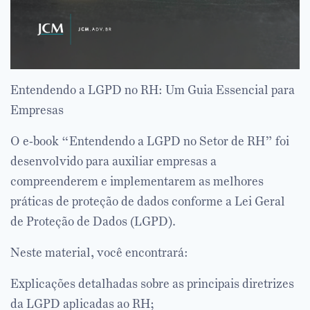
Entendendo a LGPD no RH: Um Guia Essencial para
Empresas
O e-book “Entendendo a LGPD no Setor de RH” foi
desenvolvido para auxiliar empresas a
compreenderem e implementarem as melhores
práticas de proteção de dados conforme a Lei Geral
de Proteção de Dados (LGPD).
Neste material, você encontrará:
Explicações detalhadas sobre as principais diretrizes
da LGPD aplicadas ao RH;