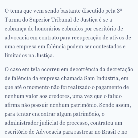
O tema que vem sendo bastante discutido pela 3º
Turma do Superior Tribunal de Justiça é se a
cobrança de honorários cobrados por escritório de
advocacia em contrato para recuperação de ativos de
uma empresa em falência podem ser contestados e
limitados na Justiça.
O caso em tela ocorreu em decorrência da decretação
de falência da empresa chamada Sam Indústria, em
que até o momento não foi realizado o pagamento de
nenhum valor aos credores, uma vez que o falido
afirma não possuir nenhum patrimônio. Sendo assim,
para tentar encontrar algum patrimônio, o
administrador judicial do processo, contratou um
escritório de Advocacia para rastrear no Brasil e no