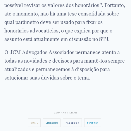
possível revisar os valores dos honorários”. Portanto,
até o momento, não há uma tese consolidada sobre
qual parâmetro deve ser usado para fixar os
honorários advocatícios, o que explica por que o
assunto está atualmente em discussão no STJ.
O JCM Advogados Associados permanece atento a
todas as novidades e decisões para mantê-los sempre
atualizados e permanecemos à disposição para
solucionar suas dúvidas sobre o tema.
compartilhar
email
linkedin
facebook
twitter