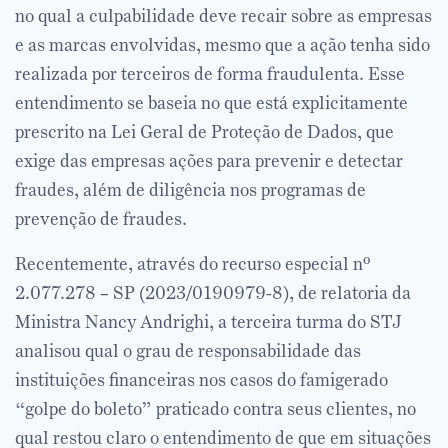
no qual a culpabilidade deve recair sobre as empresas
e as marcas envolvidas, mesmo que a ação tenha sido
realizada por terceiros de forma fraudulenta. Esse
entendimento se baseia no que está explicitamente
prescrito na Lei Geral de Proteção de Dados, que
exige das empresas ações para prevenir e detectar
fraudes, além de diligência nos programas de
prevenção de fraudes.
Recentemente, através do recurso especial nº
2.077.278 – SP (2023/0190979-8), de relatoria da
Ministra Nancy Andrighi, a terceira turma do STJ
analisou qual o grau de responsabilidade das
instituições financeiras nos casos do famigerado
“golpe do boleto” praticado contra seus clientes, no
qual restou claro o entendimento de que em situações