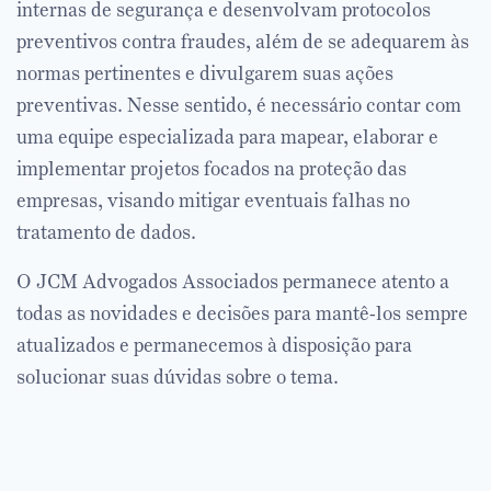
internas de segurança e desenvolvam protocolos
preventivos contra fraudes, além de se adequarem às
normas pertinentes e divulgarem suas ações
preventivas. Nesse sentido, é necessário contar com
uma equipe especializada para mapear, elaborar e
implementar projetos focados na proteção das
empresas, visando mitigar eventuais falhas no
tratamento de dados.
O JCM Advogados Associados permanece atento a
todas as novidades e decisões para mantê-los sempre
atualizados e permanecemos à disposição para
solucionar suas dúvidas sobre o tema.