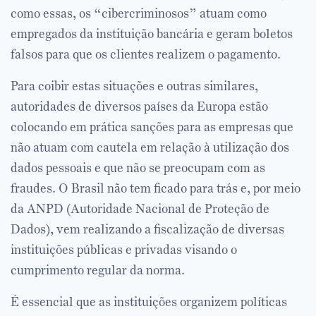
como essas, os “cibercriminosos” atuam como
empregados da instituição bancária e geram boletos
falsos para que os clientes realizem o pagamento.
Para coibir estas situações e outras similares,
autoridades de diversos países da Europa estão
colocando em prática sanções para as empresas que
não atuam com cautela em relação à utilização dos
dados pessoais e que não se preocupam com as
fraudes. O Brasil não tem ficado para trás e, por meio
da ANPD (Autoridade Nacional de Proteção de
Dados), vem realizando a fiscalização de diversas
instituições públicas e privadas visando o
cumprimento regular da norma.
É essencial que as instituições organizem políticas