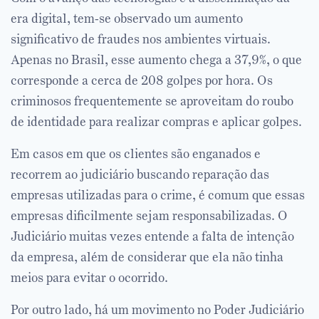
era digital, tem-se observado um aumento
significativo de fraudes nos ambientes virtuais.
Apenas no Brasil, esse aumento chega a 37,9%, o que
corresponde a cerca de 208 golpes por hora. Os
criminosos frequentemente se aproveitam do roubo
de identidade para realizar compras e aplicar golpes.
Em casos em que os clientes são enganados e
recorrem ao judiciário buscando reparação das
empresas utilizadas para o crime, é comum que essas
empresas dificilmente sejam responsabilizadas. O
Judiciário muitas vezes entende a falta de intenção
da empresa, além de considerar que ela não tinha
meios para evitar o ocorrido.
Por outro lado, há um movimento no Poder Judiciário