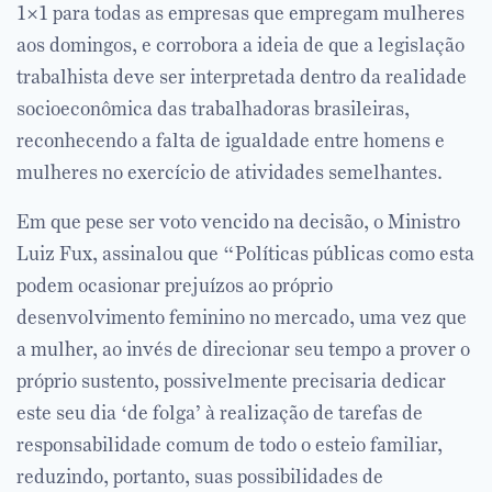
1×1 para todas as empresas que empregam mulheres
aos domingos, e corrobora a ideia de que a legislação
trabalhista deve ser interpretada dentro da realidade
socioeconômica das trabalhadoras brasileiras,
reconhecendo a falta de igualdade entre homens e
mulheres no exercício de atividades semelhantes.
Em que pese ser voto vencido na decisão, o Ministro
Luiz Fux, assinalou que “Políticas públicas como esta
podem ocasionar prejuízos ao próprio
desenvolvimento feminino no mercado, uma vez que
a mulher, ao invés de direcionar seu tempo a prover o
próprio sustento, possivelmente precisaria dedicar
este seu dia ‘de folga’ à realização de tarefas de
responsabilidade comum de todo o esteio familiar,
reduzindo, portanto, suas possibilidades de