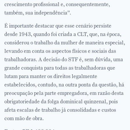
crescimento profissional e, consequentemente,
também, sua independência”.
É importante destacar que esse cenário persiste
desde 1943, quando foi criada a CLT, que, na época,
considerou o trabalho da mulher de maneira especial,
levando em conta os aspectos físicos e sociais das
trabalhadoras. A decisão do STF é, sem dúvida, uma
grande conquista para todas as trabalhadoras que
lutam para manter os direitos legalmente
estabelecidos, contudo, na outra ponta da questão, há
preocupação pela parte empregadora, em razão desta
obrigatoriedade da folga dominical quinzenal, pois
afeta escalas de trabalho já consolidadas e custos
com mão de obra.