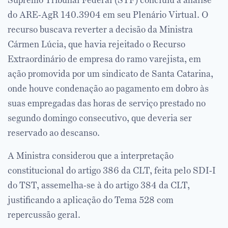
do ARE-AgR 140.3904 em seu Plenário Virtual. O
recurso buscava reverter a decisão da Ministra
Cármen Lúcia, que havia rejeitado o Recurso
Extraordinário de empresa do ramo varejista, em
ação promovida por um sindicato de Santa Catarina,
onde houve condenação ao pagamento em dobro às
suas empregadas das horas de serviço prestado no
segundo domingo consecutivo, que deveria ser
reservado ao descanso.
A Ministra considerou que a interpretação
constitucional do artigo 386 da CLT, feita pelo SDI-I
do TST, assemelha-se à do artigo 384 da CLT,
justificando a aplicação do Tema 528 com
repercussão geral.