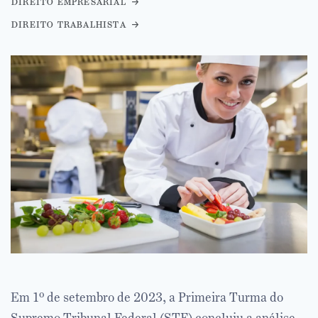
direito empresarial
direito trabalhista
Em 1º de setembro de 2023, a Primeira Turma do
Supremo Tribunal Federal (STF) concluiu a análise