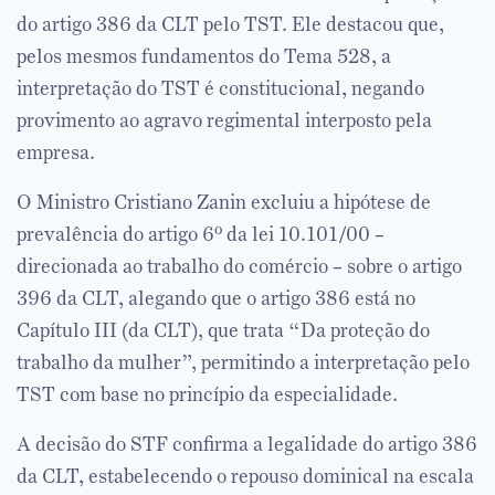
do artigo 386 da CLT pelo TST. Ele destacou que,
pelos mesmos fundamentos do Tema 528, a
interpretação do TST é constitucional, negando
provimento ao agravo regimental interposto pela
empresa.
O Ministro Cristiano Zanin excluiu a hipótese de
prevalência do artigo 6º da lei 10.101/00 –
direcionada ao trabalho do comércio – sobre o artigo
396 da CLT, alegando que o artigo 386 está no
Capítulo III (da CLT), que trata “Da proteção do
trabalho da mulher”, permitindo a interpretação pelo
TST com base no princípio da especialidade.
A decisão do STF confirma a legalidade do artigo 386
da CLT, estabelecendo o repouso dominical na escala