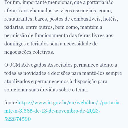
Por fim, importante mencionar, que a portaria não
afetará aos chamados serviços essenciais, como,
restaurantes, bares, postos de combustíveis, hotéis,
padarias, entre outros, bem como, mantém a
permissão de funcionamento das feiras livres aos
domingos e feriados sem a necessidade de
negociações coletivas.
O JCM Advogados Associados permanece atento a
todas as novidades e decisões para mantê-los sempre
atualizados e permanecemos à disposição para
solucionar suas dúvidas sobre o tema.
fonte:
https://www.in.gov.br/en/web/dou/-/portaria-
mte-n-3.665-de-13-de-novembro-de-2023-
522874590