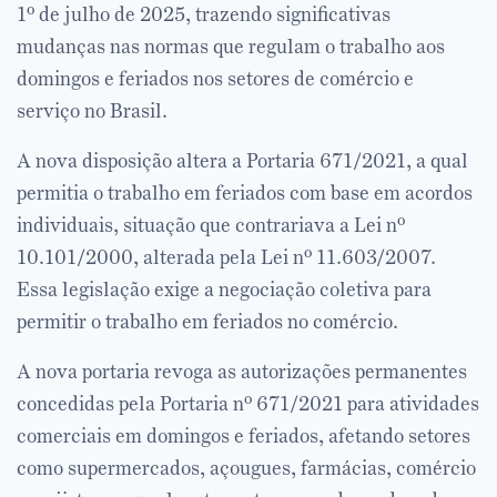
1º de julho de 2025, trazendo significativas
mudanças nas normas que regulam o trabalho aos
domingos e feriados nos setores de comércio e
serviço no Brasil.
A nova disposição altera a Portaria 671/2021, a qual
permitia o trabalho em feriados com base em acordos
individuais, situação que contrariava a Lei nº
10.101/2000, alterada pela Lei nº 11.603/2007.
Essa legislação exige a negociação coletiva para
permitir o trabalho em feriados no comércio.
A nova portaria revoga as autorizações permanentes
concedidas pela Portaria nº 671/2021 para atividades
comerciais em domingos e feriados, afetando setores
como supermercados, açougues, farmácias, comércio