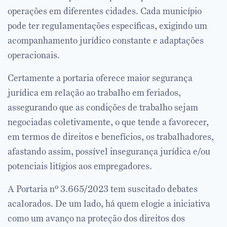
operações em diferentes cidades. Cada município
pode ter regulamentações específicas, exigindo um
acompanhamento jurídico constante e adaptações
operacionais.
Certamente a portaria oferece maior segurança
jurídica em relação ao trabalho em feriados,
assegurando que as condições de trabalho sejam
negociadas coletivamente, o que tende a favorecer,
em termos de direitos e benefícios, os trabalhadores,
afastando assim, possível insegurança jurídica e/ou
potenciais litígios aos empregadores.
A Portaria nº 3.665/2023 tem suscitado debates
acalorados. De um lado, há quem elogie a iniciativa
como um avanço na proteção dos direitos dos