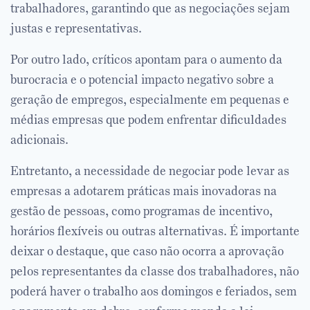
trabalhadores, garantindo que as negociações sejam
justas e representativas.
Por outro lado, críticos apontam para o aumento da
burocracia e o potencial impacto negativo sobre a
geração de empregos, especialmente em pequenas e
médias empresas que podem enfrentar dificuldades
adicionais.
Entretanto, a necessidade de negociar pode levar as
empresas a adotarem práticas mais inovadoras na
gestão de pessoas, como programas de incentivo,
horários flexíveis ou outras alternativas. É importante
deixar o destaque, que caso não ocorra a aprovação
pelos representantes da classe dos trabalhadores, não
poderá haver o trabalho aos domingos e feriados, sem