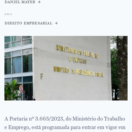
daniel mayer
área
direito empresarial
A Portaria nº 3.665/2023, do Ministério do Trabalho
e Emprego, está programada para entrar em vigor em