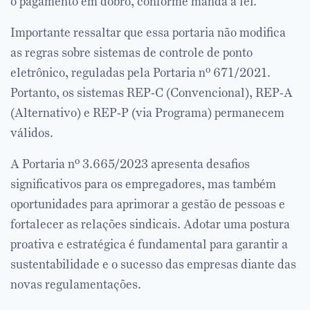
o pagamento em dobro, conforme manda a lei.
Importante ressaltar que essa portaria não modifica
as regras sobre sistemas de controle de ponto
eletrônico, reguladas pela Portaria nº 671/2021.
Portanto, os sistemas REP-C (Convencional), REP-A
(Alternativo) e REP-P (via Programa) permanecem
válidos.
A Portaria nº 3.665/2023 apresenta desafios
significativos para os empregadores, mas também
oportunidades para aprimorar a gestão de pessoas e
fortalecer as relações sindicais. Adotar uma postura
proativa e estratégica é fundamental para garantir a
sustentabilidade e o sucesso das empresas diante das
novas regulamentações.