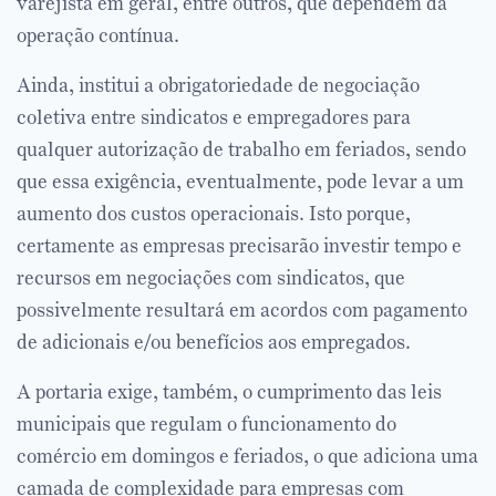
varejista em geral, entre outros, que dependem da
operação contínua.
Ainda, institui a obrigatoriedade de negociação
coletiva entre sindicatos e empregadores para
qualquer autorização de trabalho em feriados, sendo
que essa exigência, eventualmente, pode levar a um
aumento dos custos operacionais. Isto porque,
certamente as empresas precisarão investir tempo e
recursos em negociações com sindicatos, que
possivelmente resultará em acordos com pagamento
de adicionais e/ou benefícios aos empregados.
A portaria exige, também, o cumprimento das leis
municipais que regulam o funcionamento do
comércio em domingos e feriados, o que adiciona uma
camada de complexidade para empresas com