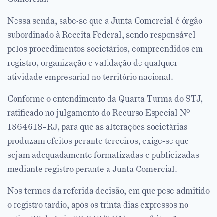
Nessa senda, sabe-se que a Junta Comercial é órgão
subordinado à Receita Federal, sendo responsável
pelos procedimentos societários, compreendidos em
registro, organização e validação de qualquer
atividade empresarial no território nacional.
Conforme o entendimento da Quarta Turma do STJ,
ratificado no julgamento do Recurso Especial Nº
1864618–RJ, para que as alterações societárias
produzam efeitos perante terceiros, exige-se que
sejam adequadamente formalizadas e publicizadas
mediante registro perante a Junta Comercial.
Nos termos da referida decisão, em que pese admitido
o registro tardio, após os trinta dias expressos no