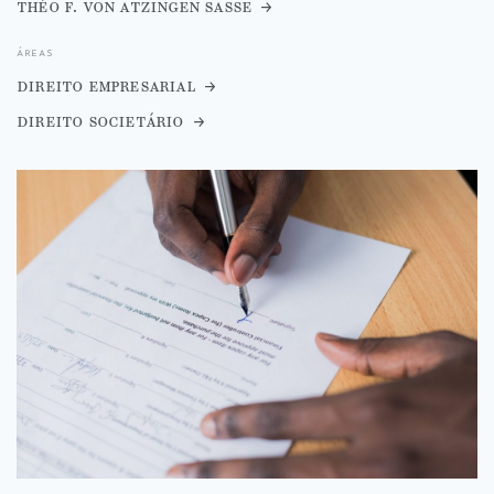
théo f. von atzingen sasse
áreas
direito empresarial
direito societário