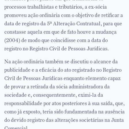
processos trabalhistas e tributários, a ex-sócia
promoveu ação ordinária com o objetivo de retificar a
data de registro da 5ª Alteração Contratual, para que
constasse aquela em que de fato houve a mudança
(2004) de modo que coincidisse com a data do
registro no Registro Civil de Pessoas Jurídicas.
Na ação ordinária também se discutiu o alcance da
publicidade e a eficácia do ato registrado no Registro
Civil de Pessoas Jurídicas enquanto elemento capaz
de provar a retirada da sócia administradora da
sociedade e, consequentemente, eximi-la da
responsabilidade por atos posteriores à sua saída, que,
como já exposto, teria sido fundamentada na ausência
do devido registro das alterações societárias na Junta
Comercial.