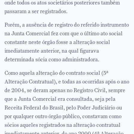
onde todos os atos societários posteriores também
passaram a ser registrados.
Porém, a ausência de registro do referido instrumento
na Junta Comercial fez com que o último ato social
constante neste órgão fosse a alteração social
imediatamente anterior, na qual figurava
determinada sócia como administradora.
Como aquela alteração do contrato social (5ª
Alteração Contratual), e todas as ocorridas após o ano
de 2004, se deram apenas no Registro Civil, sempre
que a Junta Comercial era consultada, seja pela
Receita Federal do Brasil, pelo Poder Judiciário ou
por qualquer outro órgão público, constavam como
sócios aqueles registrados na alteração contratual
imediatamente anterior, do ano 2000 (4ª Alteração