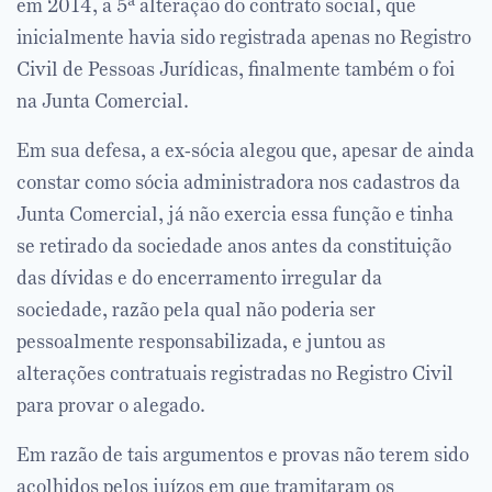
em 2014, a 5ª alteração do contrato social, que
inicialmente havia sido registrada apenas no Registro
Civil de Pessoas Jurídicas, finalmente também o foi
na Junta Comercial.
Em sua defesa, a ex-sócia alegou que, apesar de ainda
constar como sócia administradora nos cadastros da
Junta Comercial, já não exercia essa função e tinha
se retirado da sociedade anos antes da constituição
das dívidas e do encerramento irregular da
sociedade, razão pela qual não poderia ser
pessoalmente responsabilizada, e juntou as
alterações contratuais registradas no Registro Civil
para provar o alegado.
Em razão de tais argumentos e provas não terem sido
acolhidos pelos juízos em que tramitaram os