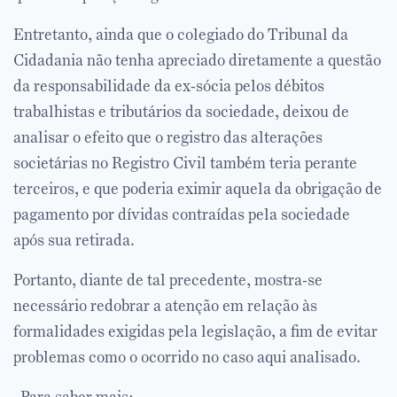
Entretanto, ainda que o colegiado do Tribunal da
Cidadania não tenha apreciado diretamente a questão
da responsabilidade da ex-sócia pelos débitos
trabalhistas e tributários da sociedade, deixou de
analisar o efeito que o registro das alterações
societárias no Registro Civil também teria perante
terceiros, e que poderia eximir aquela da obrigação de
pagamento por dívidas contraídas pela sociedade
após sua retirada.
Portanto, diante de tal precedente, mostra-se
necessário redobrar a atenção em relação às
formalidades exigidas pela legislação, a fim de evitar
problemas como o ocorrido no caso aqui analisado.
Para saber mais: