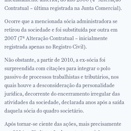
Contratual – última registrada na Junta Comercial).
Ocorre que a mencionada sócia administradora se
retirou da sociedade e foi substituída por outra em
2007 (7ª Alteração Contratual – inicialmente
registrada apenas no Registro Civil).
Não obstante, a partir de 2010, a ex-sócia foi
surpreendida com citações para integrar o polo
passivo de processos trabalhistas e tributários, nos
quais houve a desconsideração da personalidade
jurídica, decorrente do encerramento irregular das
atividades da sociedade, declarada anos após a saída
daquela sócia do quadro societário.
Após tornar-se ciente das ações, mais precisamente