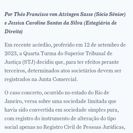
Por Théo Francisco von Atzingen Sasse (Sócio Sênior)
e Jessica Caroline Santos da Silva (Estagiária de
Direito)
Em recente acórdão, proferido em 12 de setembro de
2023, a Quarta Turma do Superior Tribunal de
Justiça (STJ) decidiu que, para ter efeitos perante
terceiros, determinados atos societários devem ser
registrados na Junta Comercial.
O caso concreto, ocorrido no estado do Rio de
Janeiro, versa sobre uma sociedade limitada que
havia sido convertida em sociedade simples pura,
com registro do instrumento de alteração do tipo
social apenas no Registro Civil de Pessoas Jurídicas,