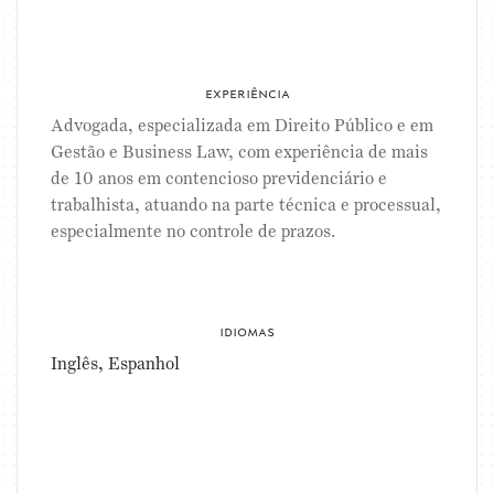
experiência
Advogada, especializada em Direito Público e em
Gestão e Business Law, com experiência de mais
de 10 anos em contencioso previdenciário e
trabalhista, atuando na parte técnica e processual,
especialmente no controle de prazos.
idiomas
Inglês, Espanhol