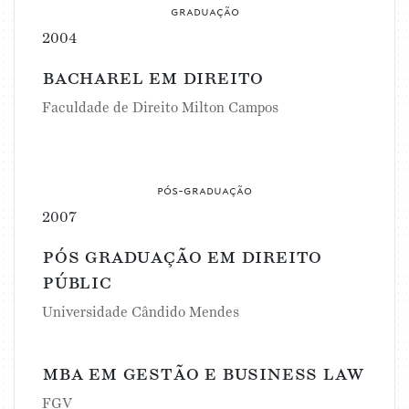
graduação
2004
bacharel em direito
Faculdade de Direito Milton Campos
pós-graduação
2007
pós graduação em direito
públic
Universidade Cândido Mendes
mba em gestão e business law
FGV