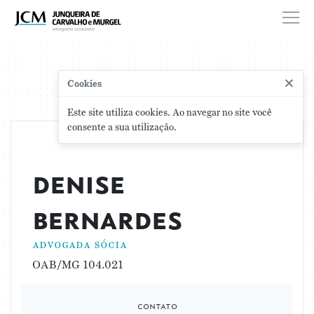
×
Cookies
Este site utiliza cookies. Ao navegar no site você
consente a sua utilização.
denise
bernardes
advogada sócia
OAB/MG 104.021
contato