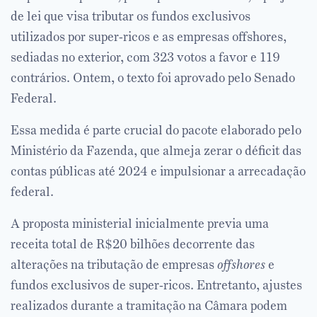
de lei que visa tributar os fundos exclusivos
utilizados por super-ricos e as empresas offshores,
sediadas no exterior, com 323 votos a favor e 119
contrários. Ontem, o texto foi aprovado pelo Senado
Federal.
Essa medida é parte crucial do pacote elaborado pelo
Ministério da Fazenda, que almeja zerar o déficit das
contas públicas até 2024 e impulsionar a arrecadação
federal.
A proposta ministerial inicialmente previa uma
receita total de R$20 bilhões decorrente das
alterações na tributação de empresas
offshores
e
fundos exclusivos de super-ricos. Entretanto, ajustes
realizados durante a tramitação na Câmara podem