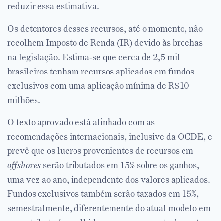
reduzir essa estimativa.
Os detentores desses recursos, até o momento, não
recolhem Imposto de Renda (IR) devido às brechas
na legislação. Estima-se que cerca de 2,5 mil
brasileiros tenham recursos aplicados em fundos
exclusivos com uma aplicação mínima de R$10
milhões.
O texto aprovado está alinhado com as
recomendações internacionais, inclusive da OCDE, e
prevê que os lucros provenientes de recursos em
offshores
serão tributados em 15% sobre os ganhos,
uma vez ao ano, independente dos valores aplicados.
Fundos exclusivos também serão taxados em 15%,
semestralmente, diferentemente do atual modelo em