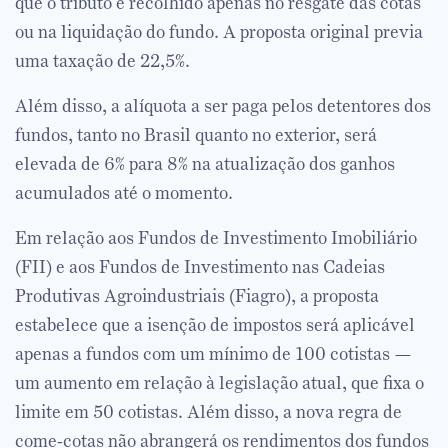
que o tributo é recolhido apenas no resgate das cotas
ou na liquidação do fundo. A proposta original previa
uma taxação de 22,5%.
Além disso, a alíquota a ser paga pelos detentores dos
fundos, tanto no Brasil quanto no exterior, será
elevada de 6% para 8% na atualização dos ganhos
acumulados até o momento.
Em relação aos Fundos de Investimento Imobiliário
(FII) e aos Fundos de Investimento nas Cadeias
Produtivas Agroindustriais (Fiagro), a proposta
estabelece que a isenção de impostos será aplicável
apenas a fundos com um mínimo de 100 cotistas —
um aumento em relação à legislação atual, que fixa o
limite em 50 cotistas. Além disso, a nova regra de
come-cotas não abrangerá os rendimentos dos fundos