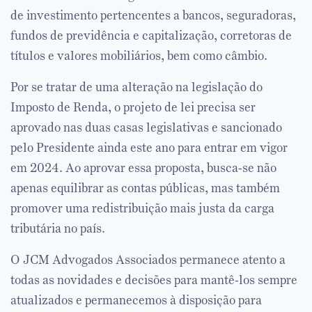
de investimento pertencentes a bancos, seguradoras,
fundos de previdência e capitalização, corretoras de
títulos e valores mobiliários, bem como câmbio.
Por se tratar de uma alteração na legislação do
Imposto de Renda, o projeto de lei precisa ser
aprovado nas duas casas legislativas e sancionado
pelo Presidente ainda este ano para entrar em vigor
em 2024. Ao aprovar essa proposta, busca-se não
apenas equilibrar as contas públicas, mas também
promover uma redistribuição mais justa da carga
tributária no país.
O JCM Advogados Associados permanece atento a
todas as novidades e decisões para mantê-los sempre
atualizados e permanecemos à disposição para