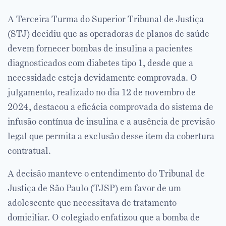
A Terceira Turma do Superior Tribunal de Justiça
(STJ) decidiu que as operadoras de planos de saúde
devem fornecer bombas de insulina a pacientes
diagnosticados com diabetes tipo 1, desde que a
necessidade esteja devidamente comprovada. O
julgamento, realizado no dia 12 de novembro de
2024, destacou a eficácia comprovada do sistema de
infusão contínua de insulina e a ausência de previsão
legal que permita a exclusão desse item da cobertura
contratual.
A decisão manteve o entendimento do Tribunal de
Justiça de São Paulo (TJSP) em favor de um
adolescente que necessitava de tratamento
domiciliar. O colegiado enfatizou que a bomba de