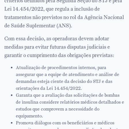
critérios definidos pela Segunda Seção do STJ e pela
Lei 14.454/2022, que regula a inclusão de
tratamentos não previstos no rol da Agência Nacional
de Saúde Suplementar (ANS).
Com essa decisão, as operadoras devem adotar
medidas para evitar futuras disputas judiciais e
garantir o cumprimento das obrigações previstas:
Atualização de procedimentos internos, para
assegurar que a equipe de atendimento e análise de
demandas esteja ciente da decisão do STJ e das
orientações da Lei 14.454/2022.
Garanta que a avaliação das solicitações de bombas
de insulina considere relatórios médicos detalhados e
estudos que comprovem a necessidade do
equipamento.
Promova diálogos com os beneficiários e médicos