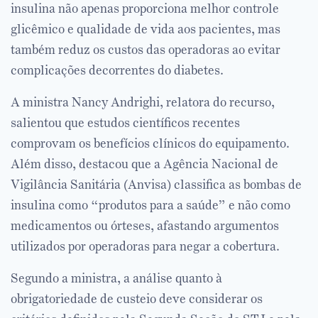
insulina não apenas proporciona melhor controle
glicêmico e qualidade de vida aos pacientes, mas
também reduz os custos das operadoras ao evitar
complicações decorrentes do diabetes.
A ministra Nancy Andrighi, relatora do recurso,
salientou que estudos científicos recentes
comprovam os benefícios clínicos do equipamento.
Além disso, destacou que a Agência Nacional de
Vigilância Sanitária (Anvisa) classifica as bombas de
insulina como “produtos para a saúde” e não como
medicamentos ou órteses, afastando argumentos
utilizados por operadoras para negar a cobertura.
Segundo a ministra, a análise quanto à
obrigatoriedade de custeio deve considerar os