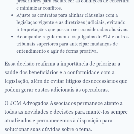
prescritores para esclarecer as condições de cobertura
e minimizar conflitos.
Ajuste os contratos para alinhar cláusulas com a
legislação vigente e as diretrizes judiciais, evitando
interpretações que possam ser consideradas abusivas.
Acompanhe regularmente os julgados do STJ e outros
tribunais superiores para antecipar mudanças de
entendimento e agir de forma proativa.
Essa decisão reafirma a importância de priorizar a
saúde dos beneficiários e a conformidade com a
legislação, além de evitar litígios desnecessários que
podem gerar custos adicionais às operadoras.
O JCM Advogados Associados permanece atento a
todas as novidades e decisões para mantê-los sempre
atualizados e permanecemos à disposição para
solucionar suas dúvidas sobre o tema.