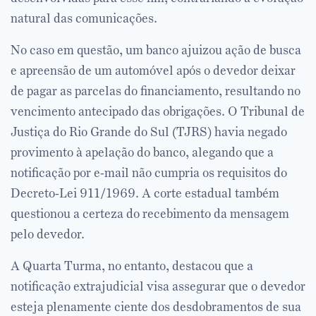
natural das comunicações.
No caso em questão, um banco ajuizou ação de busca
e apreensão de um automóvel após o devedor deixar
de pagar as parcelas do financiamento, resultando no
vencimento antecipado das obrigações. O Tribunal de
Justiça do Rio Grande do Sul (TJRS) havia negado
provimento à apelação do banco, alegando que a
notificação por e-mail não cumpria os requisitos do
Decreto-Lei 911/1969. A corte estadual também
questionou a certeza do recebimento da mensagem
pelo devedor.
A Quarta Turma, no entanto, destacou que a
notificação extrajudicial visa assegurar que o devedor
esteja plenamente ciente dos desdobramentos de sua