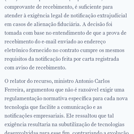
comprovante de recebimento, é suficiente para
atender à exigência legal de notificação extrajudicial
em casos de alienação fiduciária. A decisão foi
tomada com base no entendimento de que a prova de
recebimento do e-mail enviado ao endereço
eletrônico fornecido no contrato cumpre os mesmos
requisitos da notificação feita por carta registrada
com aviso de recebimento.
O relator do recurso, ministro Antonio Carlos
Ferreira, argumentou que não é razoável exigir uma
regulamentação normativa específica para cada nova
tecnologia que facilite a comunicação e as
notificações empresariais. Ele ressaltou que tal
exigência resultaria na subutilização de tecnologias
desenvolvidas para esse fim, contrariando a evolução