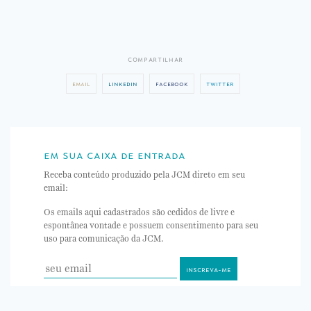
compartilhar
email
linkedin
facebook
twitter
em sua caixa de entrada
Receba conteúdo produzido pela JCM direto em seu
email:
Os emails aqui cadastrados são cedidos de livre e
espontânea vontade e possuem consentimento para seu
uso para comunicação da JCM.