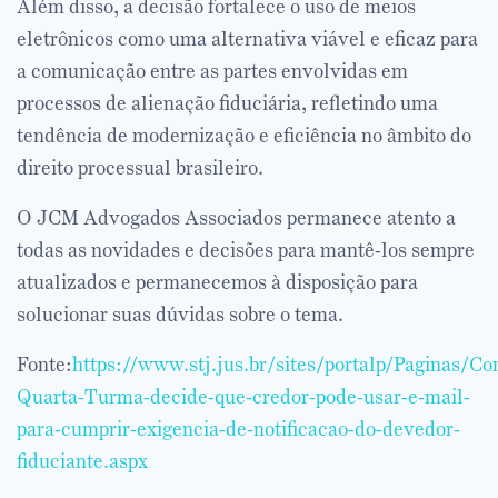
Além disso, a decisão fortalece o uso de meios
eletrônicos como uma alternativa viável e eficaz para
a comunicação entre as partes envolvidas em
processos de alienação fiduciária, refletindo uma
tendência de modernização e eficiência no âmbito do
direito processual brasileiro.
O JCM Advogados Associados permanece atento a
todas as novidades e decisões para mantê-los sempre
atualizados e permanecemos à disposição para
solucionar suas dúvidas sobre o tema.
Fonte:
https://www.stj.jus.br/sites/portalp/Paginas
Quarta-Turma-decide-que-credor-pode-usar-e-mail-
para-cumprir-exigencia-de-notificacao-do-devedor-
fiduciante.aspx