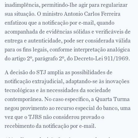
inadimplência, permitindo-lhe agir para regularizar
sua situação. O ministro Antonio Carlos Ferreira
enfatizou que a notificação por e-mail, quando
acompanhada de evidências sólidas e verificáveis de
entrega e autenticidade, pode ser considerada válida
para os fins legais, conforme interpretação analógica
do artigo 2º, parágrafo 2º, do Decreto-Lei 911/1969.
A decisão do STJ amplia as possibilidades de
notificação extrajudicial, adaptando-se às inovações
tecnológicas e às necessidades da sociedade
contemporânea. No caso específico, a Quarta Turma
negou provimento ao recurso especial do banco, uma
vez que o TJRS não considerou provado o
recebimento da notificação por e-mail.