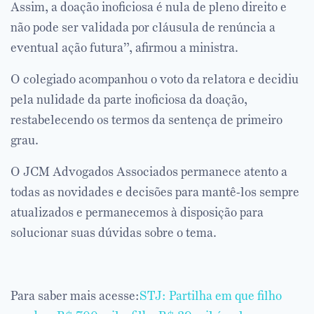
Assim, a doação inoficiosa é nula de pleno direito e
não pode ser validada por cláusula de renúncia a
eventual ação futura”, afirmou a ministra.
O colegiado acompanhou o voto da relatora e decidiu
pela nulidade da parte inoficiosa da doação,
restabelecendo os termos da sentença de primeiro
grau.
O JCM Advogados Associados permanece atento a
todas as novidades e decisões para mantê-los sempre
atualizados e permanecemos à disposição para
solucionar suas dúvidas sobre o tema.
Para saber mais acesse:
STJ: Partilha em que filho