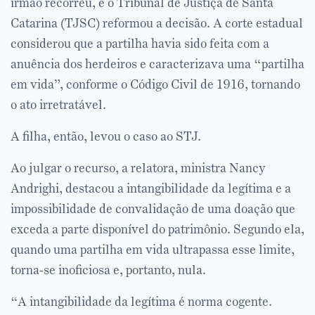
irmão recorreu, e o Tribunal de Justiça de Santa
Catarina (TJSC) reformou a decisão. A corte estadual
considerou que a partilha havia sido feita com a
anuência dos herdeiros e caracterizava uma “partilha
em vida”, conforme o Código Civil de 1916, tornando
o ato irretratável.
A filha, então, levou o caso ao STJ.
Ao julgar o recurso, a relatora, ministra Nancy
Andrighi, destacou a intangibilidade da legítima e a
impossibilidade de convalidação de uma doação que
exceda a parte disponível do patrimônio. Segundo ela,
quando uma partilha em vida ultrapassa esse limite,
torna-se inoficiosa e, portanto, nula.
“A intangibilidade da legítima é norma cogente.