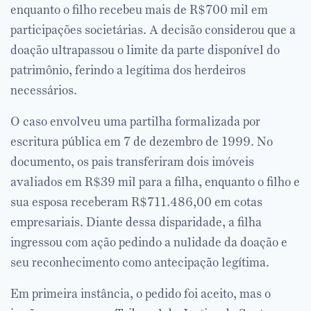
enquanto o filho recebeu mais de R$700 mil em
participações societárias. A decisão considerou que a
doação ultrapassou o limite da parte disponível do
patrimônio, ferindo a legítima dos herdeiros
necessários.
O caso envolveu uma partilha formalizada por
escritura pública em 7 de dezembro de 1999. No
documento, os pais transferiram dois imóveis
avaliados em R$39 mil para a filha, enquanto o filho e
sua esposa receberam R$711.486,00 em cotas
empresariais. Diante dessa disparidade, a filha
ingressou com ação pedindo a nulidade da doação e
seu reconhecimento como antecipação legítima.
Em primeira instância, o pedido foi aceito, mas o