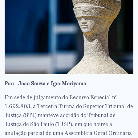
Por: João Souza
e Igor Moriyama
Em sede de julgamento do Recurso Especial nº
1.692.803, a Terceira Turma do Superior Tribunal de
Justiça (STJ) manteve acórdão do Tribunal de
Justiça de São Paulo (TJSP), em que houve a
anulação parcial de uma Assembleia Geral Ordinária