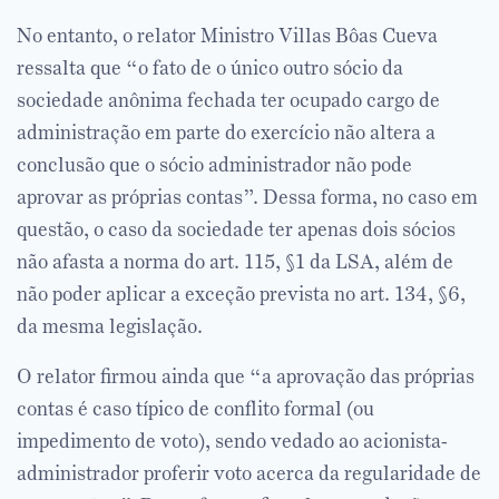
No entanto, o relator Ministro Villas Bôas Cueva
ressalta que “o fato de o único outro sócio da
sociedade anônima fechada ter ocupado cargo de
administração em parte do exercício não altera a
conclusão que o sócio administrador não pode
aprovar as próprias contas”. Dessa forma, no caso em
questão, o caso da sociedade ter apenas dois sócios
não afasta a norma do art. 115, §1 da LSA, além de
não poder aplicar a exceção prevista no art. 134, §6,
da mesma legislação.
O relator firmou ainda que “a aprovação das próprias
contas é caso típico de conflito formal (ou
impedimento de voto), sendo vedado ao acionista-
administrador proferir voto acerca da regularidade de