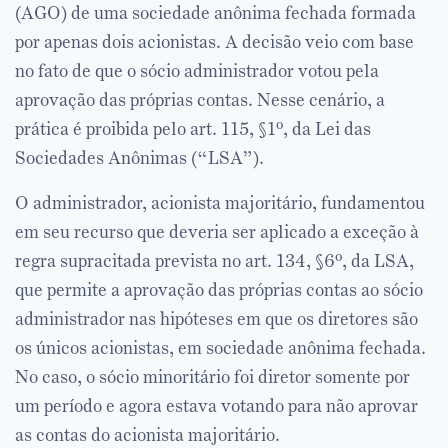
(AGO) de uma sociedade anônima fechada formada
por apenas dois acionistas. A decisão veio com base
no fato de que o sócio administrador votou pela
aprovação das próprias contas. Nesse cenário, a
prática é proibida pelo art. 115, §1º, da Lei das
Sociedades Anônimas (“LSA”).
O administrador, acionista majoritário, fundamentou
em seu recurso que deveria ser aplicado a exceção à
regra supracitada prevista no art. 134, §6º, da LSA,
que permite a aprovação das próprias contas ao sócio
administrador nas hipóteses em que os diretores são
os únicos acionistas, em sociedade anônima fechada.
No caso, o sócio minoritário foi diretor somente por
um período e agora estava votando para não aprovar
as contas do acionista majoritário.