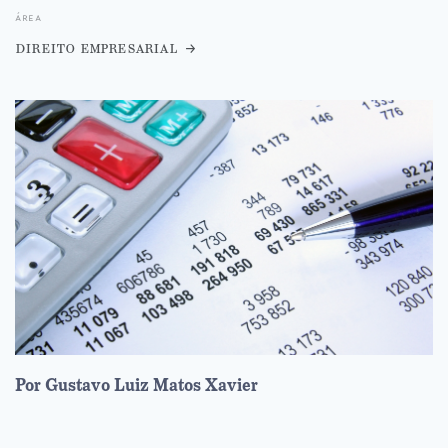
área
direito empresarial
Por Gustavo Luiz Matos Xavier