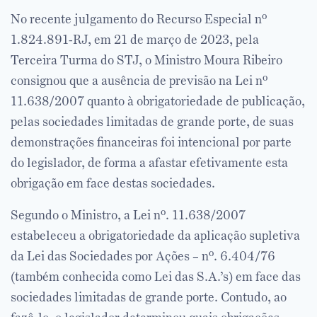
No recente julgamento do Recurso Especial nº
1.824.891-RJ, em 21 de março de 2023, pela
Terceira Turma do STJ, o Ministro Moura Ribeiro
consignou que a ausência de previsão na Lei nº
11.638/2007 quanto à obrigatoriedade de publicação,
pelas sociedades limitadas de grande porte, de suas
demonstrações financeiras foi intencional por parte
do legislador, de forma a afastar efetivamente esta
obrigação em face destas sociedades.
Segundo o Ministro, a Lei nº. 11.638/2007
estabeleceu a obrigatoriedade da aplicação supletiva
da Lei das Sociedades por Ações – nº. 6.404/76
(também conhecida como Lei das S.A.’s) em face das
sociedades limitadas de grande porte. Contudo, ao