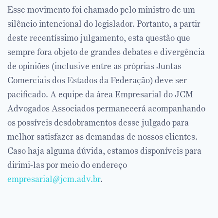
Esse movimento foi chamado pelo ministro de um
silêncio intencional do legislador. Portanto, a partir
deste recentíssimo julgamento, esta questão que
sempre fora objeto de grandes debates e divergência
de opiniões (inclusive entre as próprias Juntas
Comerciais dos Estados da Federação) deve ser
pacificado. A equipe da área Empresarial do JCM
Advogados Associados permanecerá acompanhando
os possíveis desdobramentos desse julgado para
melhor satisfazer as demandas de nossos clientes.
Caso haja alguma dúvida, estamos disponíveis para
dirimi-las por meio do endereço
empresarial@jcm.adv.br
.