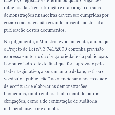
fazê-lo, o legislador determinou quais obrigações
relacionadas à escrituração e elaboração de suas
demonstrações financeiras devem ser cumpridas por
estas sociedades, não estando presente neste rol a
publicação destes documentos.
No julgamento, o Ministro levou em conta, ainda, que
o Projeto de Lei nº. 3.741/2000 continha previsão
expressa em torno da obrigatoriedade da publicação.
Por outro lado, o texto final que fora aprovado pelo
Poder Legislativo, após um amplo debate, retirou o
vocábulo “publicação” ao mencionar a necessidade
de escriturar e elaborar as demonstrações
financeiras, muito embora tenha mantido outras
obrigações, como a de contratação de auditoria
independente, por exemplo.