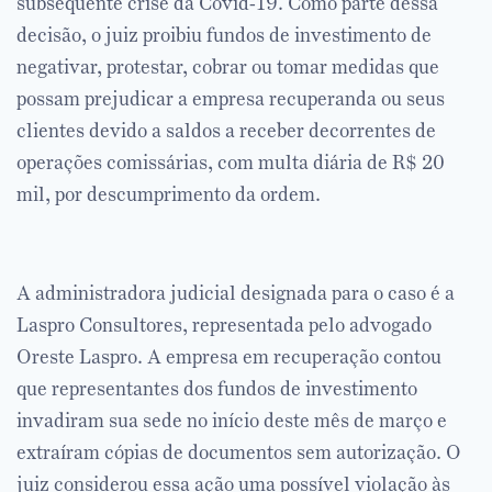
subsequente crise da Covid-19. Como parte dessa
decisão, o juiz proibiu fundos de investimento de
negativar, protestar, cobrar ou tomar medidas que
possam prejudicar a empresa recuperanda ou seus
clientes devido a saldos a receber decorrentes de
operações comissárias, com multa diária
de R$ 20
mil,
por descumprimento da ordem.
A administradora judicial designada para o caso é a
Laspro Consultores, representada pelo advogado
Oreste Laspro. A empresa em recuperação contou
que representantes dos fundos de investimento
invadiram sua sede no início deste mês de março e
extraíram cópias de documentos sem autorização. O
juiz considerou essa ação uma possível violação às