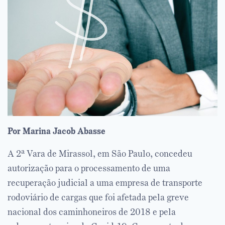
Por Marina Jacob Abasse
A 2ª Vara de Mirassol, em São Paulo, concedeu
autorização para o processamento de uma
recuperação judicial a uma empresa de transporte
rodoviário de cargas que foi afetada pela greve
nacional dos caminhoneiros de 2018 e pela