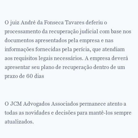
O juiz André da Fonseca Tavares deferiu o
processamento da recuperação judicial com base nos
documentos apresentados pela empresa e nas
informações fornecidas pela perícia, que atendiam
aos requisitos legais necessários. A empresa deverá
apresentar seu plano de recuperação dentro de um
prazo de 60 dias
O JCM Advogados Associados permanece atento a
todas as novidades e decisões para mantê-los sempre
atualizados.