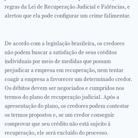
regras da Lei de Recuperação Judicial e Falências, e
alertou que ela pode configurar um crime falimentar.
De acordo com a legislação brasileira, os credores
não podem buscar a satisfação de seus créditos
individuais por meio de medidas que possam
prejudicar a empresa em recuperação, nem tentar
coagir a empresa a favorecer um determinado credor.
Os débitos devem ser negociados e cumpridos nos
termos do plano de recuperação judicial. Após a
apresentação do plano, os credores podem contestar
os termos propostos e, se um credor conseguir
comprovar que seu crédito não está sujeito à
recuperação, ele será excluído do processo.