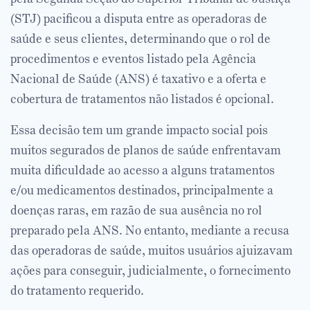
(STJ) pacificou a disputa entre as operadoras de
saúde e seus clientes, determinando que o rol de
procedimentos e eventos listado pela Agência
Nacional de Saúde (ANS) é taxativo e a oferta e
cobertura de tratamentos não listados é opcional.
Essa decisão tem um grande impacto social pois
muitos segurados de planos de saúde enfrentavam
muita dificuldade ao acesso a alguns tratamentos
e/ou medicamentos destinados, principalmente a
doenças raras, em razão de sua ausência no rol
preparado pela ANS. No entanto, mediante a recusa
das operadoras de saúde, muitos usuários ajuizavam
ações para conseguir, judicialmente, o fornecimento
do tratamento requerido.