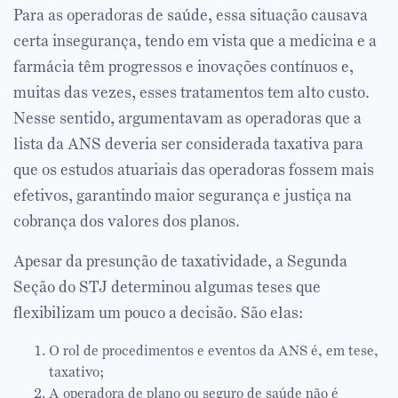
Para as operadoras de saúde, essa situação causava
certa insegurança, tendo em vista que a medicina e a
farmácia têm progressos e inovações contínuos e,
muitas das vezes, esses tratamentos tem alto custo.
Nesse sentido, argumentavam as operadoras que a
lista da ANS deveria ser considerada taxativa para
que os estudos atuariais das operadoras fossem mais
efetivos, garantindo maior segurança e justiça na
cobrança dos valores dos planos.
Apesar da presunção de taxatividade, a Segunda
Seção do STJ determinou algumas teses que
flexibilizam um pouco a decisão. São elas:
O rol de procedimentos e eventos da ANS é, em tese,
taxativo;
A operadora de plano ou seguro de saúde não é