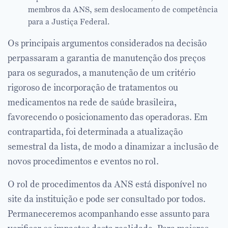
membros da ANS, sem deslocamento de competência
para a Justiça Federal.
Os principais argumentos considerados na decisão
perpassaram a garantia de manutenção dos preços
para os segurados, a manutenção de um critério
rigoroso de incorporação de tratamentos ou
medicamentos na rede de saúde brasileira,
favorecendo o posicionamento das operadoras. Em
contrapartida, foi determinada a atualização
semestral da lista, de modo a dinamizar a inclusão de
novos procedimentos e eventos no rol.
O rol de procedimentos da ANS está disponível no
site da instituição e pode ser consultado por todos.
Permaneceremos acompanhando esse assunto para