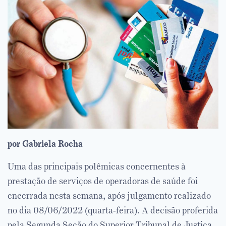
por Gabriela Rocha
Uma das principais polêmicas concernentes à
prestação de serviços de operadoras de saúde foi
encerrada nesta semana, após julgamento realizado
no dia 08/06/2022 (quarta-feira). A decisão proferida
pela Segunda Seção do Superior Tribunal de Justiça