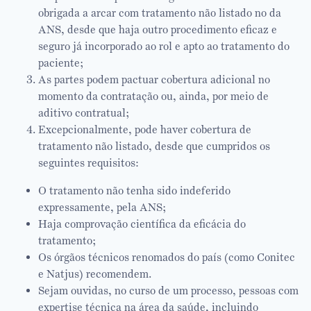
obrigada a arcar com tratamento não listado no da
ANS, desde que haja outro procedimento eficaz e
seguro já incorporado ao rol e apto ao tratamento do
paciente;
As partes podem pactuar cobertura adicional no
momento da contratação ou, ainda, por meio de
aditivo contratual;
Excepcionalmente, pode haver cobertura de
tratamento não listado, desde que cumpridos os
seguintes requisitos:
O tratamento não tenha sido indeferido
expressamente, pela ANS;
Haja comprovação científica da eficácia do
tratamento;
Os órgãos técnicos renomados do país (como Conitec
e Natjus) recomendem.
Sejam ouvidas, no curso de um processo, pessoas com
expertise técnica na área da saúde, incluindo