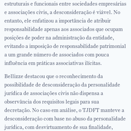
estruturais e funcionais entre sociedades empresárias
e associações civis, a desconsideração é viável. No
entanto, ele enfatizou a importância de atribuir
responsabilidade apenas aos associados que ocupam
posições de poder na administração da entidade,
evitando a imposição de responsabilidade patrimonial
a um grande número de associados com pouca
influência em práticas associativas ilícitas.
Bellizze destacou que o reconhecimento da
possibilidade de desconsideração da personalidade
jurídica de associações civis não dispensa a
observância dos requisitos legais para sua
decretação. No caso em análise, o TJDFT manteve a
desconsideração com base no abuso da personalidade
jurídica, com desvirtuamento de sua finalidade,