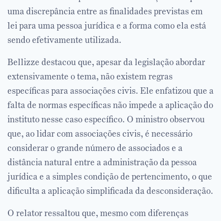
uma discrepância entre as finalidades previstas em
lei para uma pessoa jurídica e a forma como ela está
sendo efetivamente utilizada.
Bellizze destacou que, apesar da legislação abordar
extensivamente o tema, não existem regras
específicas para associações civis. Ele enfatizou que a
falta de normas específicas não impede a aplicação do
instituto nesse caso específico. O ministro observou
que, ao lidar com associações civis, é necessário
considerar o grande número de associados e a
distância natural entre a administração da pessoa
jurídica e a simples condição de pertencimento, o que
dificulta a aplicação simplificada da desconsideração.
O relator ressaltou que, mesmo com diferenças