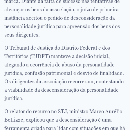
marca. Diante da falta de sucesso nas tentativas de
alcançar os bens da associação, o juízo de primeira
instância aceitou o pedido de desconsideração da
personalidade jurídica para apreensão dos bens dos
seus dirigentes.
O Tribunal de Justiça do Distrito Federal e dos
Territórios (TJDFT) manteve a decisão inicial,
alegando a ocorrência de abuso da personalidade
jurídica, confusão patrimonial e desvio de finalidade.
Os dirigentes da associação recorreram, contestando
a viabilidade da desconsideração da personalidade
jurídica.
O relator do recurso no STJ, ministro Marco Aurélio
Bellizze, explicou que a desconsideração é uma
ferramenta criada para lidar com situações em que há