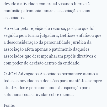
devido à atividade comercial visando lucro e à
confusão patrimonial entre a associação e seus
associados.
Ao votar pela rejeição do recurso, posição que foi
seguida pela turma julgadora, Bellizze enfatizou que
a desconsideração da personalidade jurídica da
associação afeta apenas o patrimônio daqueles
associados que desempenharam papéis diretivos e
com poder de decisão dentro da entidade.
O JCM Advogados Associados permanece atento a
todas as novidades e decisões para mantê-los sempre
atualizados e permanecemos à disposição para
solucionar suas dúvidas sobre o tema.
Fonte: