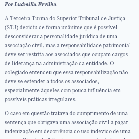
Por Ludmilla Ervilha
A Terceira Turma do Superior Tribunal de Justiça
(STJ) decidiu de forma unânime que é possível
desconsiderar a personalidade jurídica de uma
associação civil, mas a responsabilidade patrimonial
deve ser restrita aos associados que ocupam cargos
de liderança na administração da entidade. O
colegiado entendeu que essa responsabilização não
deve se estender a todos os associados,
especialmente àqueles com pouca influência em
possíveis práticas irregulares.
O caso em questão tratava do cumprimento de uma
sentença que obrigava uma associação civil a pagar
indenização em decorrência do uso indevido de uma