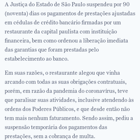
A Justiça do Estado de São Paulo suspendeu por 90
(noventa) dias os pagamentos de prestações ajustadas
em cédulas de crédito bancário firmadas por um
restaurante da capital paulista com instituição
financeira, bem como ordenou a liberação imediata
das garantias que foram prestadas pelo
estabelecimento ao banco.
Em suas razões, o restaurante alegou que vinha
arcando com todas as suas obrigações contratuais,
porém, em razão da pandemia do coronavírus, teve
que paralisar suas atividades, inclusive atendendo às
ordens dos Poderes Públicos, e que desde então não
tem mais nenhum faturamento. Sendo assim, pediu a
suspensão temporária dos pagamentos das
prestações, sem a cobrança de multa.