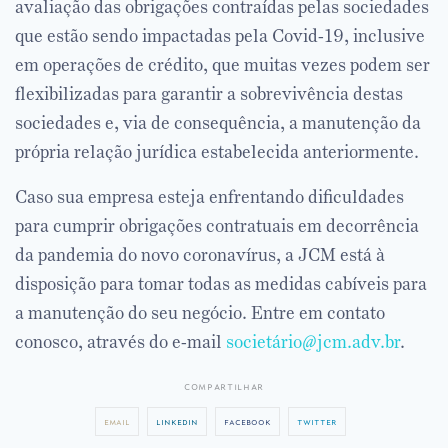
avaliação das obrigações contraídas pelas sociedades
que estão sendo impactadas pela Covid-19, inclusive
em operações de crédito, que muitas vezes podem ser
flexibilizadas para garantir a sobrevivência destas
sociedades e, via de consequência, a manutenção da
própria relação jurídica estabelecida anteriormente.
Caso sua empresa esteja enfrentando dificuldades
para cumprir obrigações contratuais em decorrência
da pandemia do novo coronavírus, a JCM está à
disposição para tomar todas as medidas cabíveis para
a manutenção do seu negócio. Entre em contato
conosco, através do e-mail
societário@jcm.adv.br
.
compartilhar
email
linkedin
facebook
twitter