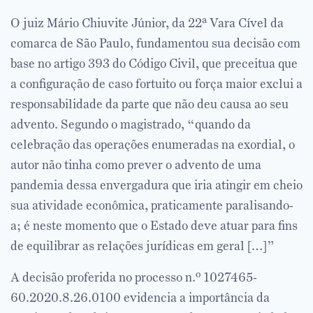
O juiz Mário Chiuvite Júnior, da 22ª Vara Cível da
comarca de São Paulo, fundamentou sua decisão com
base no artigo 393 do Código Civil, que preceitua que
a configuração de caso fortuito ou força maior exclui a
responsabilidade da parte que não deu causa ao seu
advento. Segundo o magistrado, “quando da
celebração das operações enumeradas na exordial, o
autor não tinha como prever o advento de uma
pandemia dessa envergadura que iria atingir em cheio
sua atividade econômica, praticamente paralisando-
a; é neste momento que o Estado deve atuar para fins
de equilibrar as relações jurídicas em geral […]”
A decisão proferida no processo n.º 1027465-
60.2020.8.26.0100 evidencia a importância da