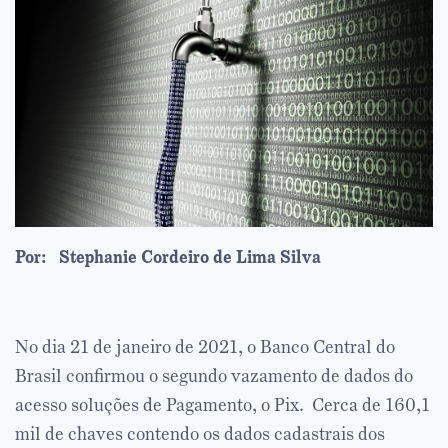
Por: Stephanie Cordeiro de Lima Silva
No dia 21 de janeiro de 2021, o Banco Central do
Brasil confirmou o segundo vazamento de dados do
acesso soluções de Pagamento, o Pix. Cerca de 160,1
mil de chaves contendo os dados cadastrais dos