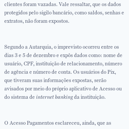
clientes foram vazadas. Vale ressaltar, que os dados
protegidos pelo sigilo bancário, como saldos, senhas e
extratos, não foram expostos.
Segundo a Autarquia, o imprevisto ocorreu entre os
dias 3 e 5 de dezembro e expôs dados como: nome de
usuário, CPF, instituição de relacionamento, número
de agência e número de conta. Os usuários do Pix,
que tiveram suas informações expostas, serão
avisados por meio do próprio aplicativo de Acesso ou
do sistema de
internet banking
da instituição.
O Acesso Pagamentos esclareceu, ainda, que as