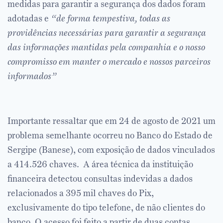
medidas para garantir a segurança dos dados foram
adotadas e
“de forma tempestiva, todas as
providências necessárias para garantir a segurança
das informações mantidas pela companhia e o nosso
compromisso em manter o mercado e nossos parceiros
informados”
Importante ressaltar que em 24 de agosto de 2021 um
problema semelhante ocorreu no Banco do Estado de
Sergipe (Banese), com exposição de dados vinculados
a 414.526 chaves. A área técnica da instituição
financeira detectou consultas indevidas a dados
relacionados a 395 mil chaves do Pix,
exclusivamente do tipo telefone, de não clientes do
banco. O acesso foi feito a partir de duas contas