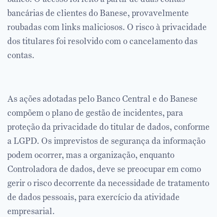
bancárias de clientes do Banese, provavelmente
roubadas com links maliciosos. O risco à privacidade
dos titulares foi resolvido com o cancelamento das
contas.
As ações adotadas pelo Banco Central e do Banese
compõem o plano de gestão de incidentes, para
proteção da privacidade do titular de dados, conforme
a LGPD. Os imprevistos de segurança da informação
podem ocorrer, mas a organização, enquanto
Controladora de dados, deve se preocupar em como
gerir o risco decorrente da necessidade de tratamento
de dados pessoais, para exercício da atividade
empresarial.