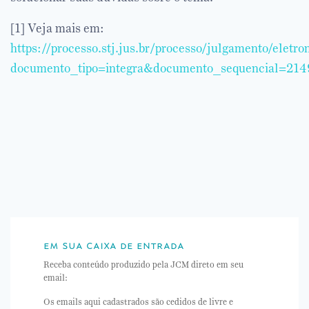
[1]
Veja mais em:
https://processo.stj.jus.br/processo/julgamento/elet
documento_tipo=integra&documento_sequencial=2
em sua caixa de entrada
Receba conteúdo produzido pela JCM direto em seu
email:
Os emails aqui cadastrados são cedidos de livre e