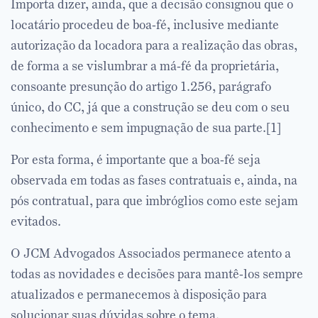
Importa dizer, ainda, que a decisão consignou que o
locatário procedeu de boa-fé, inclusive mediante
autorização da locadora para a realização das obras,
de forma a se vislumbrar a má-fé da proprietária,
consoante presunção do artigo 1.256, parágrafo
único, do CC, já que a construção se deu com o seu
conhecimento e sem impugnação de sua parte.[1]
Por esta forma, é importante que a boa-fé seja
observada em todas as fases contratuais e, ainda, na
pós contratual, para que imbróglios como este sejam
evitados.
O JCM Advogados Associados permanece atento a
todas as novidades e decisões para mantê-los sempre
atualizados e permanecemos à disposição para
solucionar suas dúvidas sobre o tema.