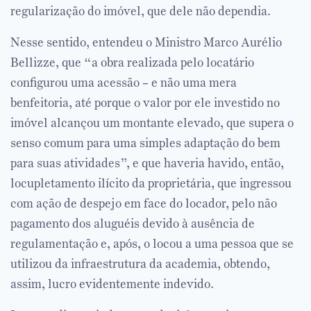
regularização do imóvel, que dele não dependia.
Nesse sentido, entendeu o Ministro Marco Aurélio
Bellizze, que “a obra realizada pelo locatário
configurou uma acessão – e não uma mera
benfeitoria, até porque o valor por ele investido no
imóvel alcançou um montante elevado, que supera o
senso comum para uma simples adaptação do bem
para suas atividades”, e que haveria havido, então,
locupletamento ilícito da proprietária, que ingressou
com ação de despejo em face do locador, pelo não
pagamento dos aluguéis devido à ausência de
regulamentação e, após, o locou a uma pessoa que se
utilizou da infraestrutura da academia, obtendo,
assim, lucro evidentemente indevido.