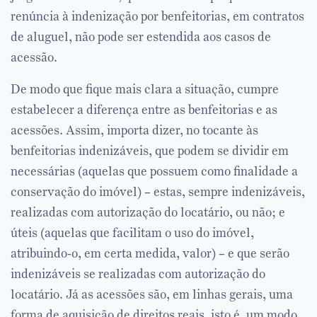
renúncia à indenização por benfeitorias, em contratos
de aluguel, não pode ser estendida aos casos de
acessão.
De modo que fique mais clara a situação, cumpre
estabelecer a diferença entre as benfeitorias e as
acessões. Assim, importa dizer, no tocante às
benfeitorias indenizáveis, que podem se dividir em
necessárias (aquelas que possuem como finalidade a
conservação do imóvel) – estas, sempre indenizáveis,
realizadas com autorização do locatário, ou não; e
úteis (aquelas que facilitam o uso do imóvel,
atribuindo-o, em certa medida, valor) – e que serão
indenizáveis se realizadas com autorização do
locatário. Já as acessões são, em linhas gerais, uma
forma de aquisição de direitos reais, isto é, um modo