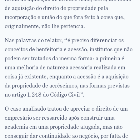
de aquisição do direito de propriedade pela
incorporação e união do que fora feito à coisa que,
originalmente, não lhe pertencia.
Nas palavras do relator, “é preciso diferenciar os
conceitos de benfeitoria e acessão, institutos que não
podem ser tratados da mesma forma: a primeira é
uma melhoria de natureza acessória realizada em
coisa já existente, enquanto a acessão é a aquisição
da propriedade de acréscimos, nas formas previstas
no artigo 1.248 do Código Civil”.
O caso analisado tratou de apreciar o direito de um
empresário ser ressarcido após construir uma
academia em uma propriedade alugada, mas não
conseguir dar continuidade ao negócio, por falta de