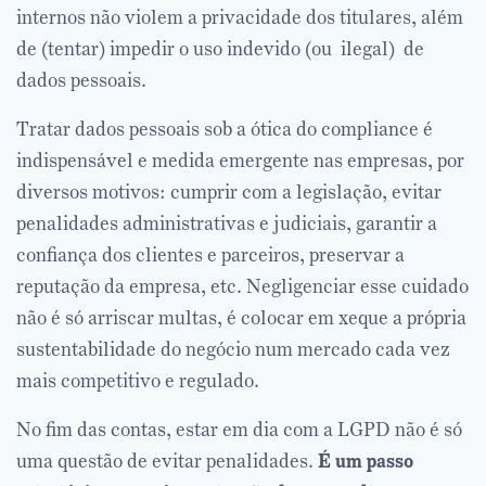
internos não violem a privacidade dos titulares, além
de (tentar) impedir o uso indevido (ou ilegal) de
dados pessoais.
Tratar dados pessoais sob a ótica do compliance é
indispensável e medida emergente nas empresas, por
diversos motivos: cumprir com a legislação, evitar
penalidades administrativas e judiciais, garantir a
confiança dos clientes e parceiros, preservar a
reputação da empresa, etc. Negligenciar esse cuidado
não é só arriscar multas, é colocar em xeque a própria
sustentabilidade do negócio num mercado cada vez
mais competitivo e regulado.
No fim das contas, estar em dia com a LGPD não é só
uma questão de evitar penalidades.
É um passo