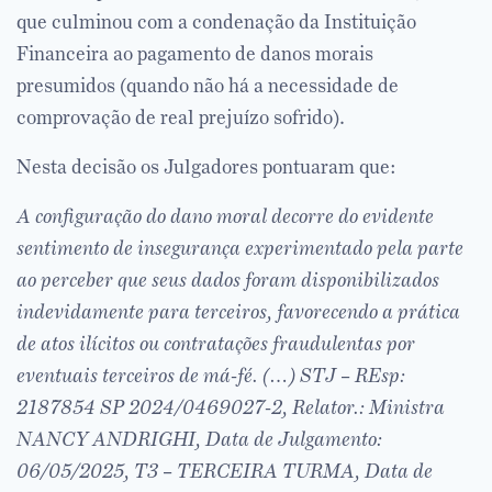
que culminou com a condenação da Instituição
Financeira ao pagamento de danos morais
presumidos (quando não há a necessidade de
comprovação de real prejuízo sofrido).
Nesta decisão os Julgadores pontuaram que:
A configuração do dano moral decorre do evidente
sentimento de insegurança experimentado pela parte
ao perceber que seus dados foram disponibilizados
indevidamente para terceiros, favorecendo a prática
de atos ilícitos ou contratações fraudulentas por
eventuais terceiros de má-fé.
(…) STJ – REsp:
2187854 SP 2024/0469027-2, Relator.: Ministra
NANCY ANDRIGHI, Data de Julgamento:
06/05/2025, T3 – TERCEIRA TURMA, Data de