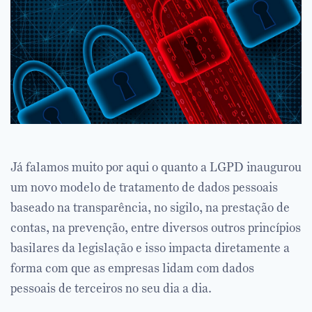
Já falamos muito por aqui o quanto a LGPD inaugurou
um novo modelo de tratamento de dados pessoais
baseado na transparência, no sigilo, na prestação de
contas, na prevenção, entre diversos outros princípios
basilares da legislação e isso impacta diretamente a
forma com que as empresas lidam com dados
pessoais de terceiros no seu dia a dia.