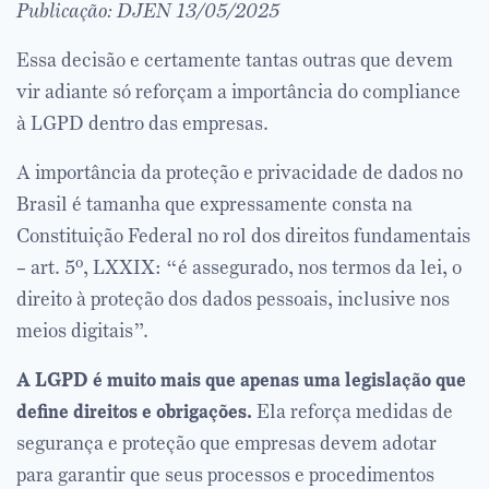
Publicação: DJEN 13/05/2025
Essa decisão e certamente tantas outras que devem
vir adiante só reforçam a importância do compliance
à LGPD dentro das empresas.
A importância da proteção e privacidade de dados no
Brasil é tamanha que expressamente consta na
Constituição Federal no rol dos direitos fundamentais
– art. 5º,
LXXIX:
“é assegurado, nos termos da lei, o
direito à proteção dos dados pessoais, inclusive nos
meios digitais”.
A LGPD é muito mais que apenas uma legislação que
define direitos e obrigações.
Ela reforça medidas de
segurança e proteção que empresas devem adotar
para garantir que seus processos e procedimentos