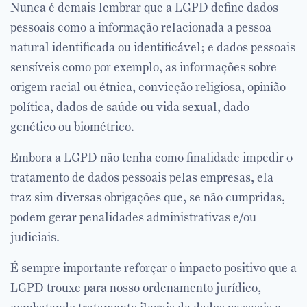
Nunca é demais lembrar que a LGPD define dados
pessoais como a informação relacionada a pessoa
natural identificada ou identificável; e dados pessoais
sensíveis como por exemplo, as informações sobre
origem racial ou étnica, convicção religiosa, opinião
política, dados de saúde ou vida sexual, dado
genético ou biométrico.
Embora a LGPD não tenha como finalidade impedir o
tratamento de dados pessoais pelas empresas, ela
traz sim diversas obrigações que, se não cumpridas,
podem gerar penalidades administrativas e/ou
judiciais.
É sempre importante reforçar o impacto positivo que a
LGPD trouxe para nosso ordenamento jurídico,