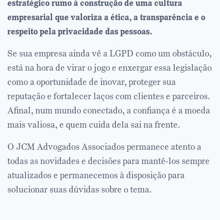
estratégico rumo à construção de uma cultura
empresarial que valoriza a ética, a transparência e o
respeito pela privacidade das pessoas.
Se sua empresa ainda vê a LGPD como um obstáculo,
está na hora de virar o jogo e enxergar essa legislação
como a oportunidade de inovar, proteger sua
reputação e fortalecer laços com clientes e parceiros.
Afinal, num mundo conectado, a confiança é a moeda
mais valiosa, e quem cuida dela sai na frente.
O JCM Advogados Associados permanece atento a
todas as novidades e decisões para mantê-los sempre
atualizados e permanecemos à disposição para
solucionar suas dúvidas sobre o tema.