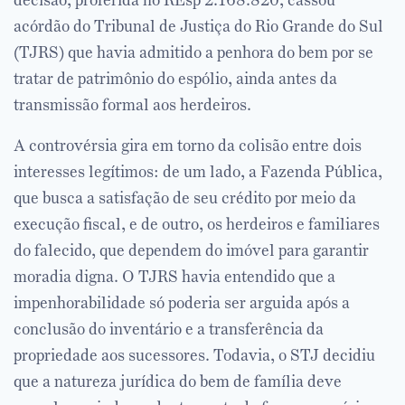
acórdão do Tribunal de Justiça do Rio Grande do Sul
(TJRS) que havia admitido a penhora do bem por se
tratar de patrimônio do espólio, ainda antes da
transmissão formal aos herdeiros.
A controvérsia gira em torno da colisão entre dois
interesses legítimos: de um lado, a Fazenda Pública,
que busca a satisfação de seu crédito por meio da
execução fiscal, e de outro, os herdeiros e familiares
do falecido, que dependem do imóvel para garantir
moradia digna. O TJRS havia entendido que a
impenhorabilidade só poderia ser arguida após a
conclusão do inventário e a transferência da
propriedade aos sucessores. Todavia, o STJ decidiu
que a natureza jurídica do bem de família deve