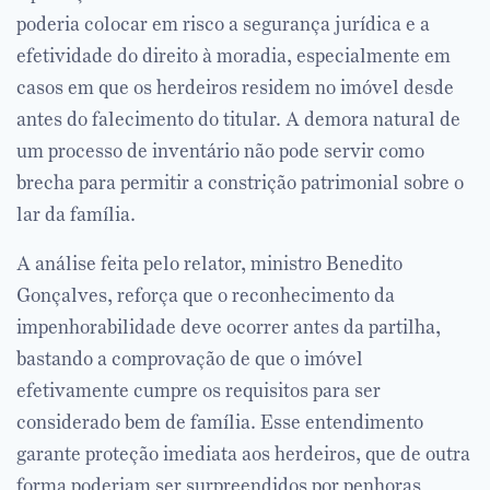
poderia colocar em risco a segurança jurídica e a
efetividade do direito à moradia, especialmente em
casos em que os herdeiros residem no imóvel desde
antes do falecimento do titular. A demora natural de
um processo de inventário não pode servir como
brecha para permitir a constrição patrimonial sobre o
lar da família.
A análise feita pelo relator, ministro Benedito
Gonçalves, reforça que o reconhecimento da
impenhorabilidade deve ocorrer antes da partilha,
bastando a comprovação de que o imóvel
efetivamente cumpre os requisitos para ser
considerado bem de família. Esse entendimento
garante proteção imediata aos herdeiros, que de outra
forma poderiam ser surpreendidos por penhoras