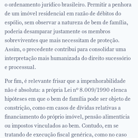
o ordenamento jurídico brasileiro. Permitir a penhora
de um imóvel residencial em razão de débitos do
espólio, sem observar a natureza de bem de família,
poderia desamparar justamente os membros
sobreviventes que mais necessitam de proteção.
Assim, o precedente contribui para consolidar uma
interpretação mais humanizada do direito sucessório
e processual.
Por fim, é relevante frisar que a impenhorabilidade
não é absoluta: a própria Lei nº 8.009/1990 elenca
hipóteses em que o bem de família pode ser objeto de
constrição, como em casos de dívidas relativas a
financiamento do próprio imóvel, pensão alimentícia
ou impostos vinculados ao bem. Contudo, em se
tratando de execução fiscal genérica, como no caso