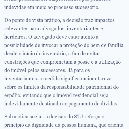
indevidas em meio ao processo sucessório.
Do ponto de vista prático, a decisão traz impactos
relevantes para advogados, inventariantes e
herdeiros. O advogado deve estar atento à
possibilidade de invocar a proteção do bem de família
desde o início do inventário, a fim de evitar
constrições que comprometam a posse e a utilização
do imóvel pelos sucessores. Já para os
inventariantes, a medida significa maior clareza
sobre os limites da responsabilidade patrimonial do
espólio, evitando que o imóvel residencial seja
indevidamente destinado ao pagamento de dívidas.
Sob a ótica social, a decisão do STJ reforça o
princípio da dignidade da pessoa humana, que orienta