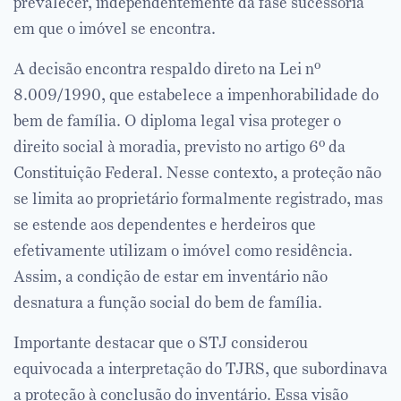
prevalecer, independentemente da fase sucessória
em que o imóvel se encontra.
A decisão encontra respaldo direto na Lei nº
8.009/1990, que estabelece a impenhorabilidade do
bem de família. O diploma legal visa proteger o
direito social à moradia, previsto no artigo 6º da
Constituição Federal. Nesse contexto, a proteção não
se limita ao proprietário formalmente registrado, mas
se estende aos dependentes e herdeiros que
efetivamente utilizam o imóvel como residência.
Assim, a condição de estar em inventário não
desnatura a função social do bem de família.
Importante destacar que o STJ considerou
equivocada a interpretação do TJRS, que subordinava
a proteção à conclusão do inventário. Essa visão