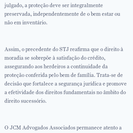
julgado, a proteção deve ser integralmente
preservada, independentemente de o bem estar ou
não em inventário.
Assim, o precedente do STJ reafirma que o direito à
moradia se sobrepõe à satisfação do crédito,
assegurando aos herdeiros a continuidade da
proteção conferida pelo bem de família. Trata-se de
decisão que fortalece a segurança jurídica e promove
a efetividade dos direitos fundamentais no âmbito do
direito sucessório.
O JCM Advogados Associados permanece atento a