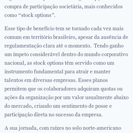
compra de participação societária, mais conhecidos
como “stock options”.
Esse tipo de benefício tem se tornado cada vez mais
comum em território brasileiro, apesar da ausência de
regulamentação clara até o momento. Tendo ganho
um ímpeto considerável dentro do mundo corporativo
nacional, as stock options têm servido como um
instrumento fundamental para atrair e manter
talentos em diversas empresas. Esses planos
permitem que os colaboradores adquiram quotas ou
ações da organização por um valor usualmente abaixo
do mercado, criando um sentimento de posse e
participação direta no sucesso da empresa.
A sua jornada, com raízes no solo norte-americano