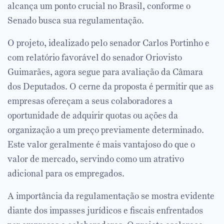
alcança um ponto crucial no Brasil, conforme o
Senado busca sua regulamentação.
O projeto, idealizado pelo senador Carlos Portinho e
com relatório favorável do senador Oriovisto
Guimarães, agora segue para avaliação da Câmara
dos Deputados. O cerne da proposta é permitir que as
empresas ofereçam a seus colaboradores a
oportunidade de adquirir quotas ou ações da
organização a um preço previamente determinado.
Este valor geralmente é mais vantajoso do que o
valor de mercado, servindo como um atrativo
adicional para os empregados.
A importância da regulamentação se mostra evidente
diante dos impasses jurídicos e fiscais enfrentados