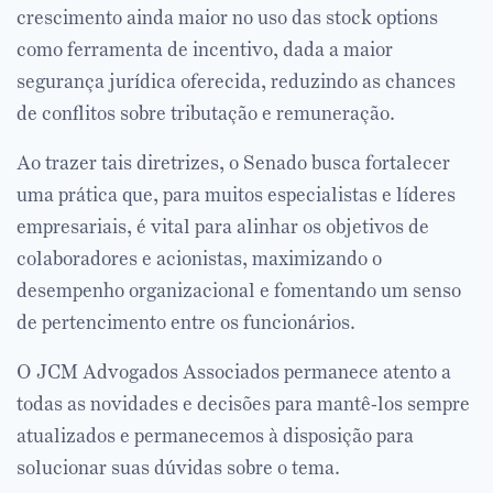
crescimento ainda maior no uso das stock options
como ferramenta de incentivo, dada a maior
segurança jurídica oferecida, reduzindo as chances
de conflitos sobre tributação e remuneração.
Ao trazer tais diretrizes, o Senado busca fortalecer
uma prática que, para muitos especialistas e líderes
empresariais, é vital para alinhar os objetivos de
colaboradores e acionistas, maximizando o
desempenho organizacional e fomentando um senso
de pertencimento entre os funcionários.
O JCM Advogados Associados permanece atento a
todas as novidades e decisões para mantê-los sempre
atualizados e permanecemos à disposição para
solucionar suas dúvidas sobre o tema.