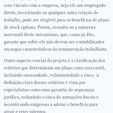
com vínculo com a empresa, seja ele um empregado
direto, terceirizado ou qualquer outra relação de
trabalho, pode ser elegível para os benefícios do plano
de stock options. Porém, ressalta-se a natureza
mercantil deste mecanismo, que, como já dito,
garante que sobre ele não devem ser contabilizados
encargos característicos da remuneração trabalhista.
Outro aspecto crucial do projeto é a clarificação dos
critérios que determinam um plano como mercantil,
incluindo onerosidade, voluntariedade e risco. A
definição clara desses critérios é vista por
especialistas como uma garantia de segurança
jurídica, reduzindo o risco de autuações fiscais e
incentivando empresas a adotar o benefício para
atrair e reter talentos.