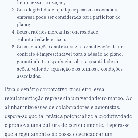
lucro nessa transação;
Sua elegibilidade: qualquer pessoa associada à
empresa pode ser considerada para participar do
plano;
Seus critérios mercantis: onerosidade,
voluntariedade e risco;
Suas condições contratuais: a formalização de um
contrato é imprescindível para a adesão ao plano,
garantindo transparência sobre a quantidade de
ações, valor de aquisição e os termos e condições
associados.
Para o cenário corporativo brasileiro, essa
regulamentação representa um verdadeiro marco. Ao
alinhar interesses de colaboradores e acionistas,
espera-se que tal prática potencialize a produtividade
e promova uma cultura de pertencimento. Espera-se
que a regulamentação possa desencadear um