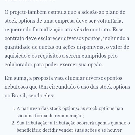
O projeto também estipula que a adesão ao plano de
stock options de uma empresa deve ser voluntária,
requerendo formalização através de contrato. Esse
contrato deve esclarecer diversos pontos, incluindo a
quantidade de quotas ou ações disponíveis, o valor de
aquisição e os requisitos a serem cumpridos pelo
colaborador para poder exercer sua opção.
Em suma, a proposta visa elucidar diversos pontos
nebulosos que têm circundado o uso das stock options
no Brasil, sendo eles:
A natureza das stock options: as stock options não
são uma forma de remuneração;
Sua tributação: a tributação ocorrerá apenas quando o
beneficiário decidir vender suas ações e se houver