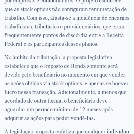
por empresas e colaboradores. O projeto esclarece
que as stock options não configuram remuneração de
trabalho. Com isso, afasta-se a incidência de encargos
trabalhistas, tributários e previdenciários, que eram
frequentemente pontos de discórdia entre a Receita
Federal e os participantes desses planos.
No âmbito da tributação, a proposta legislativa
estabelece que o Imposto de Renda somente será
devido pelo beneficiário no momento em que vender
as ações obtidas via stock options, e apenas se houver
lucro nessa transação. Adicionalmente, a menos que
acordado de outra forma, o beneficiário deve
aguardar um período mínimo de 12 meses após
adquirir as ações para poder vendê-las.
A legislação proposta enfatiza que qualquer indivíduo