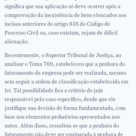
significa que sua aplicação só deve ocorrer após a
comprovação da inexistência de bens elencados nos
incisos anteriores do artigo 835 do Código de
Processo Civil ou, caso existam, sejam de difícil
alienação.
Recentemente, o Superior Tribunal de Justiça, ao
analisar o Tema 769, estabeleceu que a penhora do
faturamento da empresa pode ser realizada, mesmo
sem seguir a ordem de classificação estabelecida em
lei. Tal possibilidade fica a critério do juiz
responsável pelo caso específico, desde que ele
justifique sua decisão de forma fundamentada, com
base nos elementos probatórios apresentados nos
autos. Além disso, ressaltou-se que a penhora do
faturamento não deve ser equiparada à penhora de