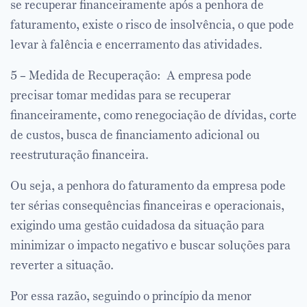
se recuperar financeiramente após a penhora de
faturamento, existe o risco de insolvência, o que pode
levar à falência e encerramento das atividades.
5 – Medida de Recuperação: A empresa pode
precisar tomar medidas para se recuperar
financeiramente, como renegociação de dívidas, corte
de custos, busca de financiamento adicional ou
reestruturação financeira.
Ou seja, a penhora do faturamento da empresa pode
ter sérias consequências financeiras e operacionais,
exigindo uma gestão cuidadosa da situação para
minimizar o impacto negativo e buscar soluções para
reverter a situação.
Por essa razão, seguindo o princípio da menor