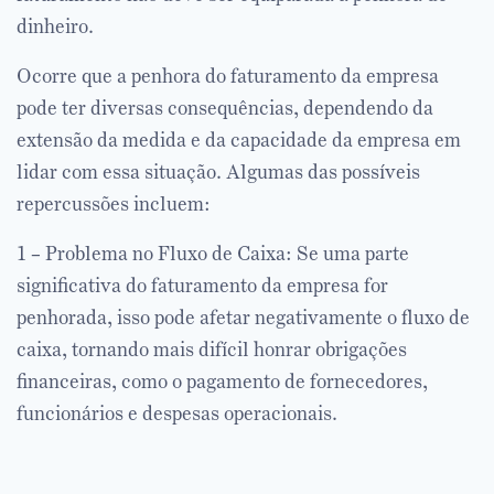
dinheiro.
Ocorre que a penhora do faturamento da empresa
pode ter diversas consequências, dependendo da
extensão da medida e da capacidade da empresa em
lidar com essa situação. Algumas das possíveis
repercussões incluem:
1 – Problema no Fluxo de Caixa: Se uma parte
significativa do faturamento da empresa for
penhorada, isso pode afetar negativamente o fluxo de
caixa, tornando mais difícil honrar obrigações
financeiras, como o pagamento de fornecedores,
funcionários e despesas operacionais.