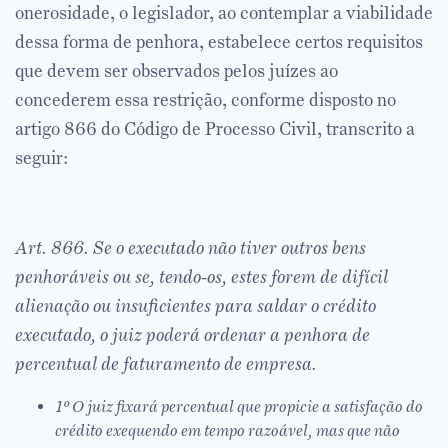
onerosidade, o legislador, ao contemplar a viabilidade
dessa forma de penhora, estabelece certos requisitos
que devem ser observados pelos juízes ao
concederem essa restrição, conforme disposto no
artigo 866 do Código de Processo Civil, transcrito a
seguir:
Art. 866. Se o executado não tiver outros bens
penhoráveis ou se, tendo-os, estes forem de difícil
alienação ou insuficientes para saldar o crédito
executado, o juiz poderá ordenar a penhora de
percentual de faturamento de empresa.
1º O juiz fixará percentual que propicie a satisfação do
crédito exequendo em tempo razoável, mas que não