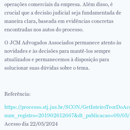
operações comerciais da empresa. Além disso, é
crucial que a decisão judicial seja fundamentada de
maneira clara, baseada em evidências concretas
encontradas nos autos do processo.
O JCM Advogados Associados permanece atento às
novidades e às decisões para mantê-los sempre
atualizados e permanecemos à disposição para
solucionar suas dúvidas sobre o tema.
Referência:
https://processo.stj.jus.br/SCON/GetInteiroTeorDoAc
num_registro=201902612667&dt_publicacao=09/05
Acesso dia 22/05/2024