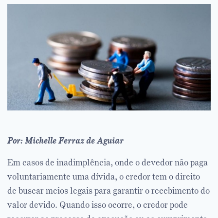
Por: Michelle Ferraz de Aguiar
Em casos de inadimplência, onde o devedor não paga
voluntariamente uma dívida, o credor tem o direito
de buscar meios legais para garantir o recebimento do
valor devido. Quando isso ocorre, o credor pode