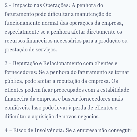
2 – Impacto nas Operações: A penhora do
faturamento pode dificultar a manutenção do
funcionamento normal das operações da empresa,
especialmente se a penhora afetar diretamente os
recursos financeiros necessários para a produção ou
prestação de serviços.
3 – Reputação e Relacionamento com clientes e
fornecedores: Se a penhora do faturamento se tornar
pública, pode afetar a reputação da empresa. Os
clientes podem ficar preocupados com a estabilidade
financeira da empresa e buscar fornecedores mais
confiáveis. Isso pode levar à perda de clientes e
dificultar a aquisição de novos negócios.
4 – Risco de Insolvência: Se a empresa não conseguir