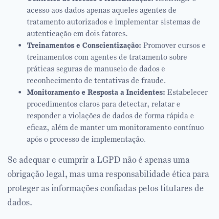
acesso aos dados apenas aqueles agentes de
tratamento autorizados e implementar sistemas de
autenticação em dois fatores.
Treinamentos e Conscientização:
Promover cursos e
treinamentos com agentes de tratamento sobre
práticas seguras de manuseio de dados e
reconhecimento de tentativas de fraude.
Monitoramento e Resposta a Incidentes:
Estabelecer
procedimentos claros para detectar, relatar e
responder a violações de dados de forma rápida e
eficaz, além de manter um monitoramento contínuo
após o processo de implementação.
Se adequar e cumprir a LGPD não é apenas uma
obrigação legal, mas uma responsabilidade ética para
proteger as informações confiadas pelos titulares de
dados.