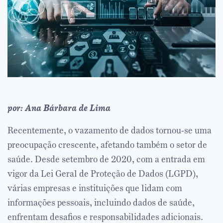
por: Ana Bárbara de Lima
Recentemente, o vazamento de dados tornou-se uma
preocupação crescente, afetando também o setor de
saúde. Desde setembro de 2020, com a entrada em
vigor da Lei Geral de Proteção de Dados (LGPD),
várias empresas e instituições que lidam com
informações pessoais, incluindo dados de saúde,
enfrentam desafios e responsabilidades adicionais.