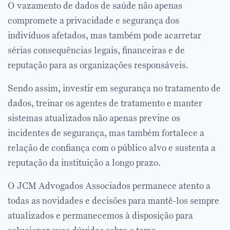
O vazamento de dados de saúde não apenas
compromete a privacidade e segurança dos
indivíduos afetados, mas também pode acarretar
sérias consequências legais, financeiras e de
reputação para as organizações responsáveis.
Sendo assim, investir em segurança no tratamento de
dados, treinar os agentes de tratamento e manter
sistemas atualizados não apenas previne os
incidentes de segurança, mas também fortalece a
relação de confiança com o público alvo e sustenta a
reputação da instituição a longo prazo.
O JCM Advogados Associados permanece atento a
todas as novidades e decisões para mantê-los sempre
atualizados e permanecemos à disposição para