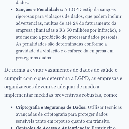
dados.
Sanções e Penalidades:
A LGPD estipula sanções
rigorosas para violações de dados, que podem incluir
advertências, multas de até 2% do faturamento da
empresa (limitadas a R$ 50 milhões por infração), e
até mesmo a proibição de processar dados pessoais.
As penalidades são determinadas conforme a
gravidade da violação e o esforço da empresa em
proteger os dados.
De forma a evitar vazamentos de dados de saúde e
cumprir com o que determina a LGPD, as empresas e
organizações devem se adequar de modo a
implementar medidas preventivas robustas, como:
Criptografia e Segurança de Dados:
Utilizar técnicas
avançadas de criptografia para proteger dados
sensíveis tanto em repouso quanto em trânsito.
Controles de Acesso e Autenticação:
Restringir o