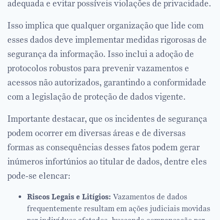
adequada e evitar possíveis violações de privacidade.
Isso implica que qualquer organização que lide com
esses dados deve implementar medidas rigorosas de
segurança da informação. Isso inclui a adoção de
protocolos robustos para prevenir vazamentos e
acessos não autorizados, garantindo a conformidade
com a legislação de proteção de dados vigente.
Importante destacar, que os incidentes de segurança
podem ocorrer em diversas áreas e de diversas
formas as consequências desses fatos podem gerar
inúmeros infortúnios ao titular de dados, dentre eles
pode-se elencar:
Riscos Legais e Litígios:
Vazamentos de dados
frequentemente resultam em ações judiciais movidas