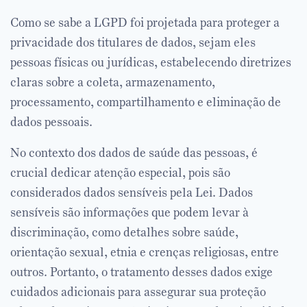
Como se sabe a LGPD foi projetada para proteger a
privacidade dos titulares de dados, sejam eles
pessoas físicas ou jurídicas, estabelecendo diretrizes
claras sobre a coleta, armazenamento,
processamento, compartilhamento e eliminação de
dados pessoais.
No contexto dos dados de saúde das pessoas, é
crucial dedicar atenção especial, pois são
considerados dados sensíveis pela Lei. Dados
sensíveis são informações que podem levar à
discriminação, como detalhes sobre saúde,
orientação sexual, etnia e crenças religiosas, entre
outros. Portanto, o tratamento desses dados exige
cuidados adicionais para assegurar sua proteção