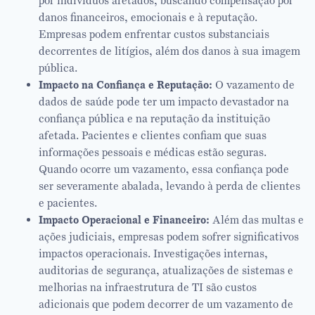
por indivíduos afetados, buscando compensação por
danos financeiros, emocionais e à reputação.
Empresas podem enfrentar custos substanciais
decorrentes de litígios, além dos danos à sua imagem
pública.
Impacto na Confiança e Reputação:
O vazamento de
dados de saúde pode ter um impacto devastador na
confiança pública e na reputação da instituição
afetada. Pacientes e clientes confiam que suas
informações pessoais e médicas estão seguras.
Quando ocorre um vazamento, essa confiança pode
ser severamente abalada, levando à perda de clientes
e pacientes.
Impacto Operacional e Financeiro:
Além das multas e
ações judiciais, empresas podem sofrer significativos
impactos operacionais. Investigações internas,
auditorias de segurança, atualizações de sistemas e
melhorias na infraestrutura de TI são custos
adicionais que podem decorrer de um vazamento de