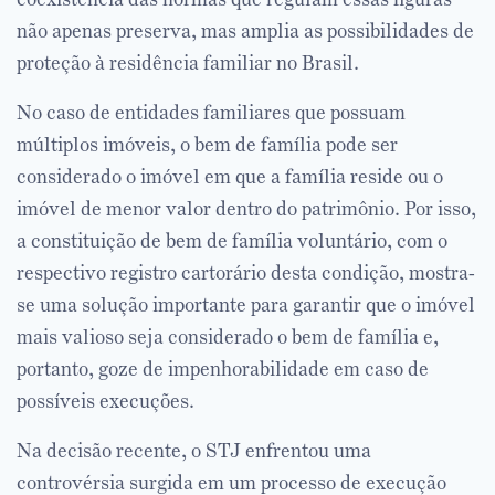
não apenas preserva, mas amplia as possibilidades de
proteção à residência familiar no Brasil.
No caso de entidades familiares que possuam
múltiplos imóveis, o bem de família pode ser
considerado o imóvel em que a família reside ou o
imóvel de menor valor dentro do patrimônio. Por isso,
a constituição de bem de família voluntário, com o
respectivo registro cartorário desta condição, mostra-
se uma solução importante para garantir que o imóvel
mais valioso seja considerado o bem de família e,
portanto, goze de impenhorabilidade em caso de
possíveis execuções.
Na decisão recente, o STJ enfrentou uma
controvérsia surgida em um processo de execução