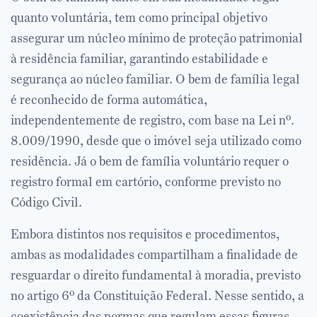
quanto voluntária, tem como principal objetivo
assegurar um núcleo mínimo de proteção patrimonial
à residência familiar, garantindo estabilidade e
segurança ao núcleo familiar. O bem de família legal
é reconhecido de forma automática,
independentemente de registro, com base na Lei nº.
8.009/1990, desde que o imóvel seja utilizado como
residência. Já o bem de família voluntário requer o
registro formal em cartório, conforme previsto no
Código Civil.
Embora distintos nos requisitos e procedimentos,
ambas as modalidades compartilham a finalidade de
resguardar o direito fundamental à moradia, previsto
no artigo 6º da Constituição Federal. Nesse sentido, a
coexistência das normas que regulam essas figuras