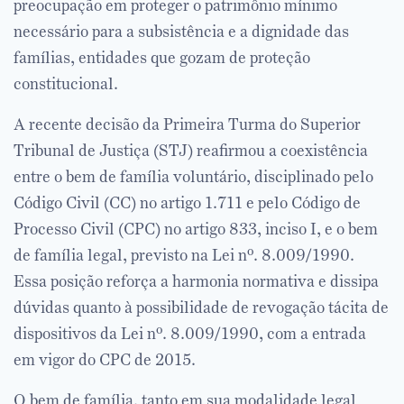
preocupação em proteger o patrimônio mínimo
necessário para a subsistência e a dignidade das
famílias, entidades que gozam de proteção
constitucional.
A recente decisão da Primeira Turma do Superior
Tribunal de Justiça (STJ) reafirmou a coexistência
entre o bem de família voluntário, disciplinado pelo
Código Civil (CC) no artigo 1.711 e pelo Código de
Processo Civil (CPC) no artigo 833, inciso I, e o bem
de família legal, previsto na Lei nº. 8.009/1990.
Essa posição reforça a harmonia normativa e dissipa
dúvidas quanto à possibilidade de revogação tácita de
dispositivos da Lei nº. 8.009/1990, com a entrada
em vigor do CPC de 2015.
O bem de família, tanto em sua modalidade legal