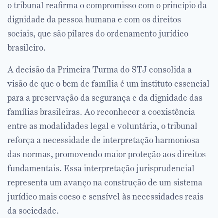
o tribunal reafirma o compromisso com o princípio da
dignidade da pessoa humana e com os direitos
sociais, que são pilares do ordenamento jurídico
brasileiro.
A decisão da Primeira Turma do STJ consolida a
visão de que o bem de família é um instituto essencial
para a preservação da segurança e da dignidade das
famílias brasileiras. Ao reconhecer a coexistência
entre as modalidades legal e voluntária, o tribunal
reforça a necessidade de interpretação harmoniosa
das normas, promovendo maior proteção aos direitos
fundamentais. Essa interpretação jurisprudencial
representa um avanço na construção de um sistema
jurídico mais coeso e sensível às necessidades reais
da sociedade.