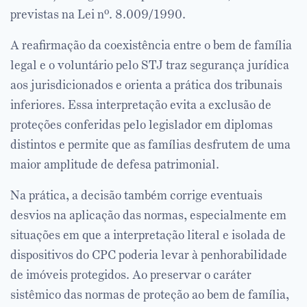
previstas na Lei nº. 8.009/1990.
A reafirmação da coexistência entre o bem de família
legal e o voluntário pelo STJ traz segurança jurídica
aos jurisdicionados e orienta a prática dos tribunais
inferiores. Essa interpretação evita a exclusão de
proteções conferidas pelo legislador em diplomas
distintos e permite que as famílias desfrutem de uma
maior amplitude de defesa patrimonial.
Na prática, a decisão também corrige eventuais
desvios na aplicação das normas, especialmente em
situações em que a interpretação literal e isolada de
dispositivos do CPC poderia levar à penhorabilidade
de imóveis protegidos. Ao preservar o caráter
sistêmico das normas de proteção ao bem de família,