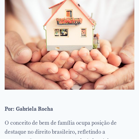
Por: Gabriela Rocha
O conceito de bem de família ocupa posição de
destaque no direito brasileiro, refletindo a