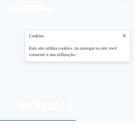
×
Cookies
Este site utiliza cookies. Ao navegar no site você
consente a sua utilização.
práticas