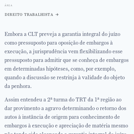
área
direito trabalhista
Embora a CLT preveja a garantia integral do juízo
como pressuposto para oposição de embargos à
execução, a jurisprudência vem flexibilizando esse
pressuposto para admitir que se conheça de embargos
em determinadas hipóteses, como, por exemplo,
quando a discussão se restrinja à validade do objeto
da penhora.
Assim entendeu a 2ª turma do TRT da 1ª região ao
dar provimento a agravo determinando o retorno dos
autos à instância de origem para conhecimento de
embargos à execução e apreciação de matéria mesmo