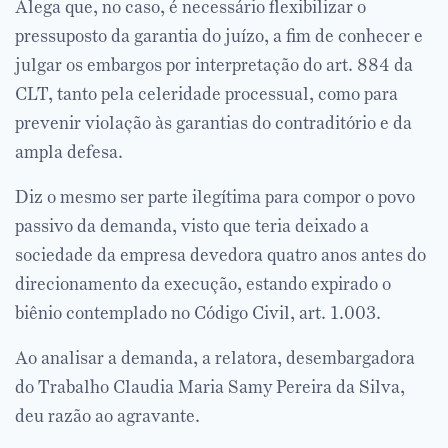
Alega que, no caso, é necessário flexibilizar o
pressuposto da garantia do juízo, a fim de conhecer e
julgar os embargos por interpretação do art. 884 da
CLT, tanto pela celeridade processual, como para
prevenir violação às garantias do contraditório e da
ampla defesa.
Diz o mesmo ser parte ilegítima para compor o povo
passivo da demanda, visto que teria deixado a
sociedade da empresa devedora quatro anos antes do
direcionamento da execução, estando expirado o
biênio contemplado no Código Civil, art. 1.003.
Ao analisar a demanda, a relatora, desembargadora
do Trabalho Claudia Maria Samy Pereira da Silva,
deu razão ao agravante.