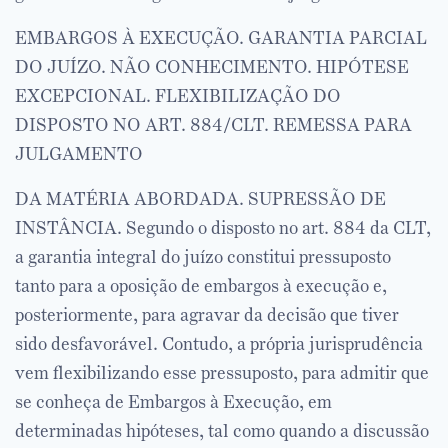
EMBARGOS À EXECUÇÃO. GARANTIA PARCIAL
DO JUÍZO. NÃO CONHECIMENTO. HIPÓTESE
EXCEPCIONAL. FLEXIBILIZAÇÃO DO
DISPOSTO NO ART. 884/CLT. REMESSA PARA
JULGAMENTO
DA MATÉRIA ABORDADA. SUPRESSÃO DE
INSTÂNCIA. Segundo o disposto no art. 884 da CLT,
a garantia integral do juízo constitui pressuposto
tanto para a oposição de embargos à execução e,
posteriormente, para agravar da decisão que tiver
sido desfavorável. Contudo, a própria jurisprudência
vem flexibilizando esse pressuposto, para admitir que
se conheça de Embargos à Execução, em
determinadas hipóteses, tal como quando a discussão