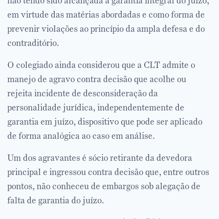
não tendo sido alcançada a garantia integral do juízo,
em virtude das matérias abordadas e como forma de
prevenir violações ao princípio da ampla defesa e do
contraditório.
O colegiado ainda considerou que a CLT admite o
manejo de agravo contra decisão que acolhe ou
rejeita incidente de desconsideração da
personalidade jurídica, independentemente de
garantia em juízo, dispositivo que pode ser aplicado
de forma analógica ao caso em análise.
Um dos agravantes é sócio retirante da devedora
principal e ingressou contra decisão que, entre outros
pontos, não conheceu de embargos sob alegação de
falta de garantia do juízo.