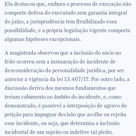
Ela destacou que, embora o processo de execução não
comporte defesa do executado sem garantia integral
do juízo, a jurisprudência tem flexibilizado essa
possibilidade, e a própria legislação vigente comporta
algumas hipóteses excepcionais.
A magistrada observou que a inclusão do sócio no
feito ocorreu sem a instauração de incidente de
desconsideração da personalidade jurídica, por ser
anterior à vigência da lei 13.467/17. Por outro lado, a
discussão deriva dos mesmos fundamentos que
teriam cabimento no âmbito do incidente, e, como
demonstrado, é passível a interposição de agravo de
petição para impugnar decisão que acolhe ou rejeita
esse incidente, ou seja, que determina a inclusão
incidental de um sujeito ou indefere tal pleito.