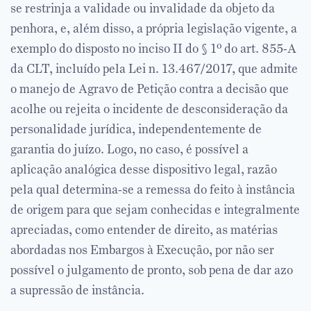
se restrinja a validade ou invalidade da objeto da
penhora, e, além disso, a própria legislação vigente, a
exemplo do disposto no inciso II do § 1º do art. 855-A
da CLT, incluído pela Lei n. 13.467/2017, que admite
o manejo de Agravo de Petição contra a decisão que
acolhe ou rejeita o incidente de desconsideração da
personalidade jurídica, independentemente de
garantia do juízo. Logo, no caso, é possível a
aplicação analógica desse dispositivo legal, razão
pela qual determina-se a remessa do feito à instância
de origem para que sejam conhecidas e integralmente
apreciadas, como entender de direito, as matérias
abordadas nos Embargos à Execução, por não ser
possível o julgamento de pronto, sob pena de dar azo
a supressão de instância.