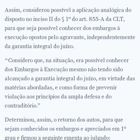
Assim, considerou possível a aplicação analógica do
disposto no inciso II do § 1º do art. 855-A da CLT,
para que seja possível conhecer dos embargos à
execução opostos pelo agravante, independentemente
da garantia integral do juízo.
“Considero que, na situação, era possível conhecer
dos Embargos à Execução mesmo não tendo sido
alcançado a garantia integral do juízo, em virtude das
matérias abordadas, e como forma de prevenir
violação aos princípios da ampla defesa e do
contraditório.”
Determinou, assim, o retorno dos autos, para que
sejam conhecidos os embargos e apreciados em 1º
grau e firmou a seguinte ementa ao julgado: