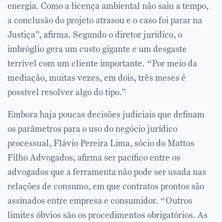
energia. Como a licença ambiental não saiu a tempo,
a conclusão do projeto atrasou e o caso foi parar na
Justiça”, afirma. Segundo o diretor jurídico, o
imbróglio gera um custo gigante e um desgaste
terrível com um cliente importante. “Por meio da
mediação, muitas vezes, em dois, três meses é
possível resolver algo do tipo.”
Embora haja poucas decisões judiciais que definam
os parâmetros para o uso do negócio jurídico
processual, Flávio Pereira Lima, sócio do Mattos
Filho Advogados, afirma ser pacífico entre os
advogados que a ferramenta não pode ser usada nas
relações de consumo, em que contratos prontos são
assinados entre empresa e consumidor. “Outros
limites óbvios são os procedimentos obrigatórios. As