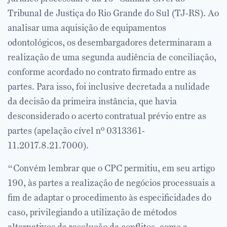
Tribunal de Justiça do Rio Grande do Sul (TJ-RS). Ao
analisar uma aquisição de equipamentos
odontológicos, os desembargadores determinaram a
realização de uma segunda audiência de conciliação,
conforme acordado no contrato firmado entre as
partes. Para isso, foi inclusive decretada a nulidade
da decisão da primeira instância, que havia
desconsiderado o acerto contratual prévio entre as
partes (apelação cível nº 0313361-
11.2017.8.21.7000).
“Convém lembrar que o CPC permitiu, em seu artigo
190, às partes a realização de negócios processuais a
fim de adaptar o procedimento às especificidades do
caso, privilegiando a utilização de métodos