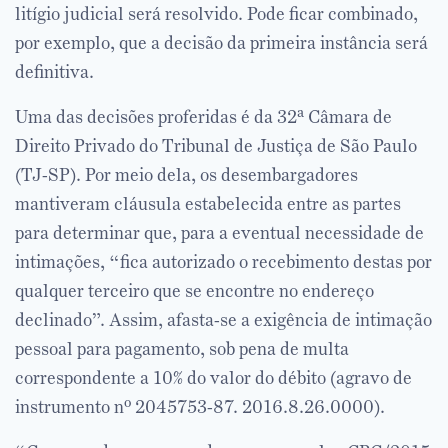
litígio judicial será resolvido. Pode ficar combinado,
por exemplo, que a decisão da primeira instância será
definitiva.
Uma das decisões proferidas é da 32ª Câmara de
Direito Privado do Tribunal de Justiça de São Paulo
(TJ-SP). Por meio dela, os desembargadores
mantiveram cláusula estabelecida entre as partes
para determinar que, para a eventual necessidade de
intimações, “fica autorizado o recebimento destas por
qualquer terceiro que se encontre no endereço
declinado”. Assim, afasta-se a exigência de intimação
pessoal para pagamento, sob pena de multa
correspondente a 10% do valor do débito (agravo de
instrumento nº 2045753-87. 2016.8.26.0000).