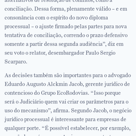
alternativos de resolução de conflitos, como a
conciliação. Dessa forma, plenamente válido – e em
consonância com o espírito do novo diploma
processual – o ajuste firmado pelas partes para nova
tentativa de conciliação, correndo o prazo defensivo
somente a partir dessa segunda audiência”, diz em
seu voto o relator, desembargador Paulo Sergio
Scarparo.
As decisões também são importantes para o advogado
Eduardo Augusto Alckmin Jacob, gerente jurídico de
contencioso do Grupo EcoRodovias. “Isso porque
será o Judiciário quem vai criar os parâmetros para o
uso do mecanismo”, afirma. Segundo Jacob, o negócio
jurídico processual é interessante para empresas de
qualquer porte. “É possível estabelecer, por exemplo,