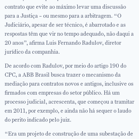
contrato que evite ao máximo levar uma discussão
para a Justiça – ou mesmo para a arbitragem. “O
Judiciário, apesar de ser técnico, é abarrotado e as
respostas têm que vir no tempo adequado, não daqui a
20 anos”, afirma Luis Fernando Radulov, diretor
jurídico da companhia.
De acordo com Radulov, por meio do artigo 190 do
CPC, a ABB Brasil busca trazer o mecanismo da
mediação para contratos novos e antigos, inclusive os
firmados com empresas do setor público. Há um
processo judicial, acrescenta, que começou a tramitar
em 2011, por exemplo, e ainda não há sequer o laudo
do perito indicado pelo juiz.
“Era um projeto de construção de uma subestação de