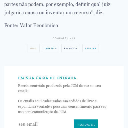
partes não podem, por exemplo, definir qual juiz
julgará a causa ou inventar um recurso”, diz.
Fonte: Valor Econômico
compartilhar
email
linkedin
facebook
twitter
em sua caixa de entrada
Receba conteúdo produzido pela JCM direto em seu
email:
Os emails aqui cadastrados são cedidos de livre e
espontânea vontade e possuem consentimento para seu
uso para comunicação da JCM.