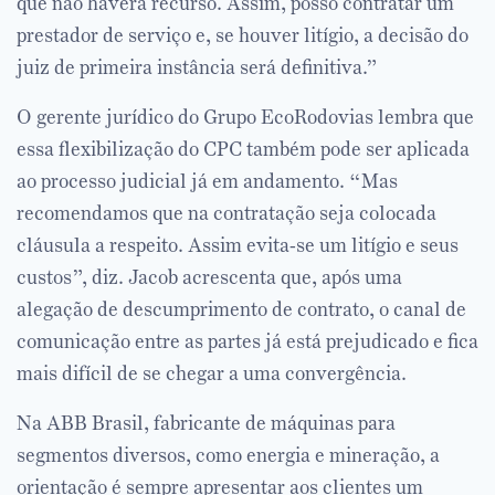
que não haverá recurso. Assim, posso contratar um
prestador de serviço e, se houver litígio, a decisão do
juiz de primeira instância será definitiva.”
O gerente jurídico do Grupo EcoRodovias lembra que
essa flexibilização do CPC também pode ser aplicada
ao processo judicial já em andamento. “Mas
recomendamos que na contratação seja colocada
cláusula a respeito. Assim evita-se um litígio e seus
custos”, diz. Jacob acrescenta que, após uma
alegação de descumprimento de contrato, o canal de
comunicação entre as partes já está prejudicado e fica
mais difícil de se chegar a uma convergência.
Na ABB Brasil, fabricante de máquinas para
segmentos diversos, como energia e mineração, a
orientação é sempre apresentar aos clientes um