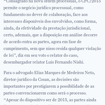
“Consagrado na nova ordem processual, o CPC/2015
permite o negócio jurídico processual, como
fundamento no dever de colaboração, face aos
interesses disponíveis dos envolvidos, como forma,
ainda, da efetividade da prestação jurisdicional,
certo, ademais, que a disposição em análise decorre
de acordo entra as partes, agora em fase de
cumprimento, sem que nisso resida qualquer violação
de lei”, diz em seu voto o relator do caso,
desembargador relator Luis Fernando Nishi.
Para o advogado Elias Marques de Medeiros Neto,
diretor-jurídico da Cosan, as decisões são
importantes por prestigiarem a possibilidade de as
partes convencionarem como será o processo.
“Apesar do dispositivo ser de 2015, as partes ainda