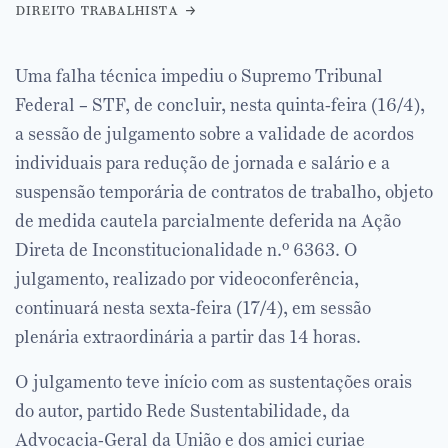
direito trabalhista
Uma falha técnica impediu o Supremo Tribunal
Federal – STF, de concluir, nesta quinta-feira (16/4),
a sessão de julgamento sobre a validade de acordos
individuais para redução de jornada e salário e a
suspensão temporária de contratos de trabalho, objeto
de medida cautela parcialmente deferida na Ação
Direta de Inconstitucionalidade n.º 6363. O
julgamento, realizado por videoconferência,
continuará nesta sexta-feira (17/4), em sessão
plenária extraordinária a partir das 14 horas.
O julgamento teve início com as sustentações orais
do autor, partido Rede Sustentabilidade, da
Advocacia-Geral da União e dos amici curiae