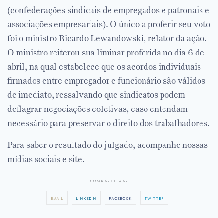
(confederações sindicais de empregados e patronais e
associações empresariais). O único a proferir seu voto
foi o ministro Ricardo Lewandowski, relator da ação.
O ministro reiterou sua liminar proferida no dia 6 de
abril, na qual estabelece que os acordos individuais
firmados entre empregador e funcionário são válidos
de imediato, ressalvando que sindicatos podem
deflagrar negociações coletivas, caso entendam
necessário para preservar o direito dos trabalhadores.
Para saber o resultado do julgado, acompanhe nossas
mídias sociais e site.
compartilhar
email
linkedin
facebook
twitter