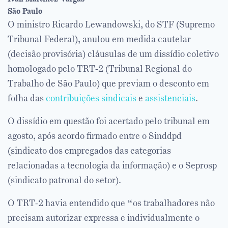
São Paulo
O ministro Ricardo Lewandowski, do STF (Supremo
Tribunal Federal), anulou em medida cautelar
(decisão provisória) cláusulas de um dissídio coletivo
homologado pelo TRT-2 (Tribunal Regional do
Trabalho de São Paulo) que previam o desconto em
folha das
contribuições sindicais
e
assistenciais
.
O dissídio em questão foi acertado pelo tribunal em
agosto, após acordo firmado entre o Sinddpd
(sindicato dos empregados das categorias
relacionadas a tecnologia da informação) e o Seprosp
(sindicato patronal do setor).
O TRT-2 havia entendido que “os trabalhadores não
precisam autorizar expressa e individualmente o