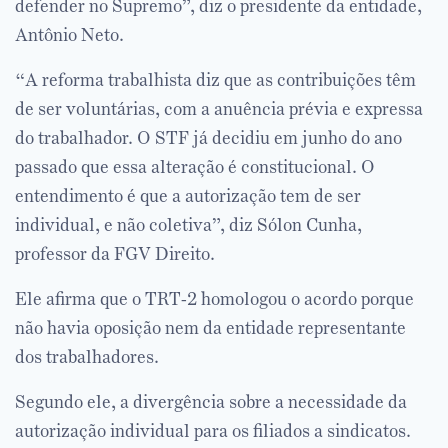
defender no Supremo”, diz o presidente da entidade,
Antônio Neto.
“A reforma trabalhista diz que as contribuições têm
de ser voluntárias, com a anuência prévia e expressa
do trabalhador. O STF já decidiu em junho do ano
passado que essa alteração é constitucional. O
entendimento é que a autorização tem de ser
individual, e não coletiva”, diz Sólon Cunha,
professor da FGV Direito.
Ele afirma que o TRT-2 homologou o acordo porque
não havia oposição nem da entidade representante
dos trabalhadores.
Segundo ele, a divergência sobre a necessidade da
autorização individual para os filiados a sindicatos.