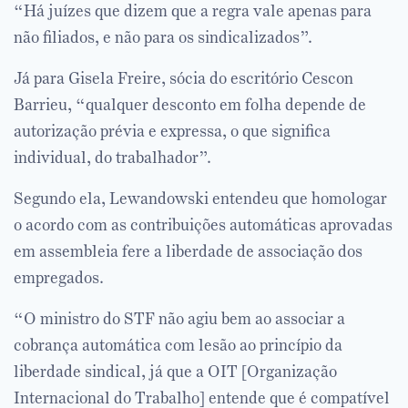
“Há juízes que dizem que a regra vale apenas para
não filiados, e não para os sindicalizados”.
Já para Gisela Freire, sócia do escritório Cescon
Barrieu, “qualquer desconto em folha depende de
autorização prévia e expressa, o que significa
individual, do trabalhador”.
Segundo ela, Lewandowski entendeu que homologar
o acordo com as contribuições automáticas aprovadas
em assembleia fere a liberdade de associação dos
empregados.
“O ministro do STF não agiu bem ao associar a
cobrança automática com lesão ao princípio da
liberdade sindical, já que a OIT [Organização
Internacional do Trabalho] entende que é compatível