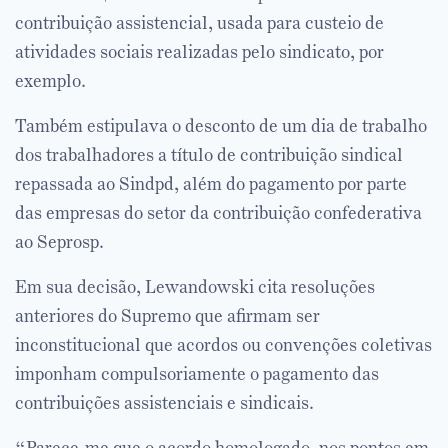
contribuição assistencial, usada para custeio de
atividades sociais realizadas pelo sindicato, por
exemplo.
Também estipulava o desconto de um dia de trabalho
dos trabalhadores a título de contribuição sindical
repassada ao Sindpd, além do pagamento por parte
das empresas do setor da contribuição confederativa
ao Seprosp.
Em sua decisão, Lewandowski cita resoluções
anteriores do Supremo que afirmam ser
inconstitucional que acordos ou convenções coletivas
imponham compulsoriamente o pagamento das
contribuições assistenciais e sindicais.