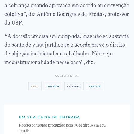
a cobrança quando aprovada em acordo ou convenção
coletiva”, diz Antônio Rodrigues de Freitas, professor
da USP.
“A decisão precisa ser cumprida, mas não se sustenta
do ponto de vista jurídico se o acordo prevê o direito
de objeção individual ao trabalhador. Não vejo
inconstitucionalidade nesse caso”, diz.
compartilhar
email
linkedin
facebook
twitter
em sua caixa de entrada
Receba conteúdo produzido pela JCM direto em seu
email: