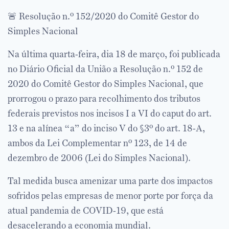
🚨 Resolução n.º 152/2020 do Comitê Gestor do
Simples Nacional⠀
Na última quarta-feira, dia 18 de março, foi publicada
no Diário Oficial da União a Resolução n.º 152 de
2020 do Comitê Gestor do Simples Nacional, que
prorrogou o prazo para recolhimento dos tributos
federais previstos nos incisos I a VI do caput do art.
13 e na alínea “a” do inciso V do §3º do art. 18-A,
ambos da Lei Complementar nº 123, de 14 de
dezembro de 2006 (Lei do Simples Nacional).⠀
Tal medida busca amenizar uma parte dos impactos
sofridos pelas empresas de menor porte por força da
atual pandemia de COVID-19, que está
desacelerando a economia mundial.⠀