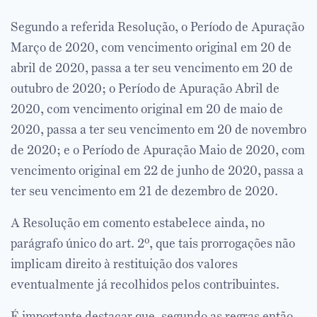
Segundo a referida Resolução, o Período de Apuração
Março de 2020, com vencimento original em 20 de
abril de 2020, passa a ter seu vencimento em 20 de
outubro de 2020; o Período de Apuração Abril de
2020, com vencimento original em 20 de maio de
2020, passa a ter seu vencimento em 20 de novembro
de 2020; e o Período de Apuração Maio de 2020, com
vencimento original em 22 de junho de 2020, passa a
ter seu vencimento em 21 de dezembro de 2020.⠀
A Resolução em comento estabelece ainda, no
parágrafo único do art. 2º, que tais prorrogações não
implicam direito à restituição dos valores
eventualmente já recolhidos pelos contribuintes.⠀
É importante destacar que, segundo as regras então