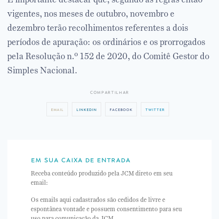
vigentes, nos meses de outubro, novembro e
dezembro terão recolhimentos referentes a dois
períodos de apuração: os ordinários e os prorrogados
pela Resolução n.º 152 de 2020, do Comitê Gestor do
Simples Nacional.
compartilhar
email
linkedin
facebook
twitter
em sua caixa de entrada
Receba conteúdo produzido pela JCM direto em seu
email:
Os emails aqui cadastrados são cedidos de livre e
espontânea vontade e possuem consentimento para seu
uso para comunicação da JCM.