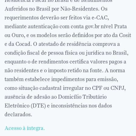
Residência Fiscal no Brasil e de Rendimentos
Auferidos no Brasil por Não-Residentes. Os
requerimentos deverão ser feitos via e-CAC,
mediante autenticação com conta gov.br nível Prata
ou Ouro, e os modelos serão definidos por ato da Cosit
e da Cocad. O atestado de residência comprova a
condição fiscal de pessoa física ou jurídica no Brasil,
enquanto o de rendimentos certifica valores pagos a
não residentes e o imposto retido na fonte. A norma
também estabelece impedimentos para emissão,
como situação cadastral irregular no CPF ou CNPJ,
ausência de adesão ao Domicílio Tributário
Eletrônico (DTE) e inconsistências nos dados
declarados.
Acesso à íntegra.