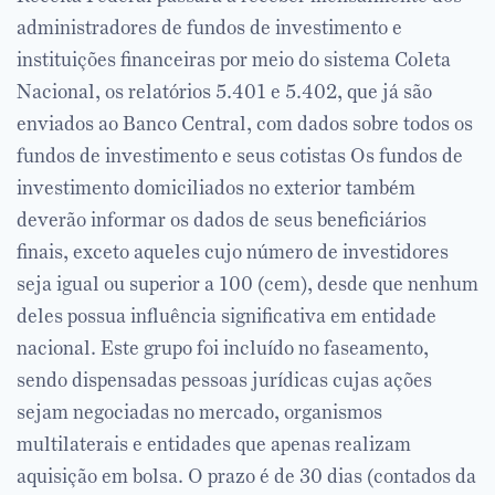
administradores de fundos de investimento e
instituições financeiras por meio do sistema Coleta
Nacional, os relatórios 5.401 e 5.402, que já são
enviados ao Banco Central, com dados sobre todos os
fundos de investimento e seus cotistas Os fundos de
investimento domiciliados no exterior também
deverão informar os dados de seus beneficiários
finais, exceto aqueles cujo número de investidores
seja igual ou superior a 100 (cem), desde que nenhum
deles possua influência significativa em entidade
nacional. Este grupo foi incluído no faseamento,
sendo dispensadas pessoas jurídicas cujas ações
sejam negociadas no mercado, organismos
multilaterais e entidades que apenas realizam
aquisição em bolsa. O prazo é de 30 dias (contados da