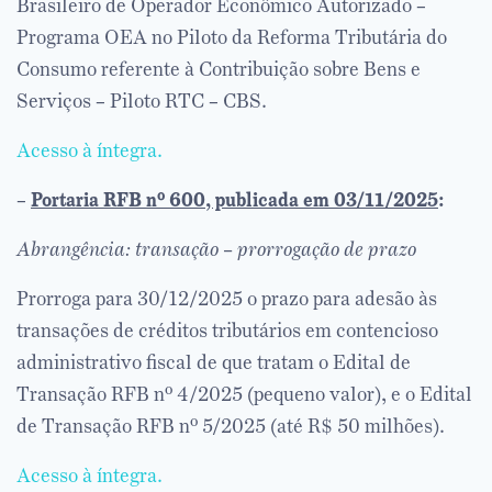
Brasileiro de Operador Econômico Autorizado –
Programa OEA no Piloto da Reforma Tributária do
Consumo referente à Contribuição sobre Bens e
Serviços – Piloto RTC – CBS.
Acesso à íntegra.
–
Portaria RFB nº 600, publicada em 03/11/2025
:
Abrangência: transação – prorrogação de prazo
Prorroga para 30/12/2025 o prazo para adesão às
transações de créditos tributários em contencioso
administrativo fiscal de que tratam o Edital de
Transação RFB nº 4/2025 (pequeno valor), e o Edital
de Transação RFB nº 5/2025 (até R$ 50 milhões).
Acesso à íntegra.