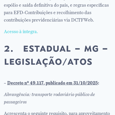
espólio e saída definitiva do país, e regras específicas
para EFD-Contribuições e recolhimento das
contribuições previdenciárias via DCTFWeb.
Acesso à íntegra.
2. estadual – mg –
legislação/atos
–
Decreto nº 49.117, publicado em 31/10/2025
:
Abrangência: transporte rodoviário público de
passageiros
Acrescenta o seguinte requisito, para aproveitamento