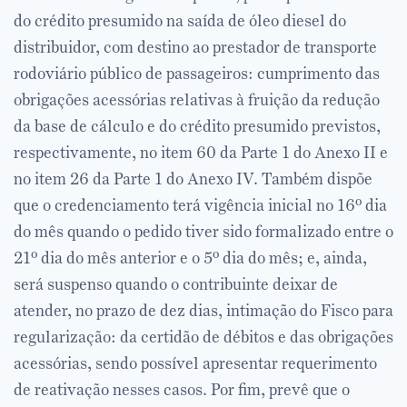
do crédito presumido na saída de óleo diesel do
distribuidor, com destino ao prestador de transporte
rodoviário público de passageiros: cumprimento das
obrigações acessórias relativas à fruição da redução
da base de cálculo e do crédito presumido previstos,
respectivamente, no item 60 da Parte 1 do Anexo II e
no item 26 da Parte 1 do Anexo IV. Também dispõe
que o credenciamento terá vigência inicial no 16º dia
do mês quando o pedido tiver sido formalizado entre o
21º dia do mês anterior e o 5º dia do mês; e, ainda,
será suspenso quando o contribuinte deixar de
atender, no prazo de dez dias, intimação do Fisco para
regularização: da certidão de débitos e das obrigações
acessórias, sendo possível apresentar requerimento
de reativação nesses casos. Por fim, prevê que o