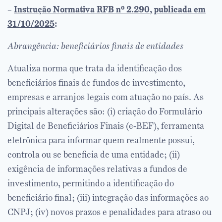
–
Instrução Normativa RFB nº 2.290, publicada em
31/10/2025
:
Abrangência: beneficiários finais de entidades
Atualiza norma que trata da identificação dos
beneficiários finais de fundos de investimento,
empresas e arranjos legais com atuação no país. As
principais alterações são: (i) criação do Formulário
Digital de Beneficiários Finais (e-BEF), ferramenta
eletrônica para informar quem realmente possui,
controla ou se beneficia de uma entidade; (ii)
exigência de informações relativas a fundos de
investimento, permitindo a identificação do
beneficiário final; (iii) integração das informações ao
CNPJ; (iv) novos prazos e penalidades para atraso ou