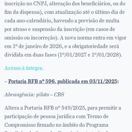
inscrição no CNPJ, alteração dos beneficiários, ou do
fim da dispensa), com atualização até o último dia de
cada ano-calendário, havendo a previsão de multa
por atraso e suspensão da inscrição (em casos de
omissão ou incorreção). A nova norma entra em vigor
em 1º de janeiro de 2026, e a obrigatoriedade será
dividida em duas fases (1º/01/2027 e 1º/01/2028).
Acesso à íntegra.
–
Portaria RFB nº 596, publicada em 03/11/2025
:
Abrangência: piloto – CBS
Altera a Portaria RFB nº 549/2025, para permitir a
participação de pessoa jurídica com Termo de
Compromisso firmado no âmbito do Programa