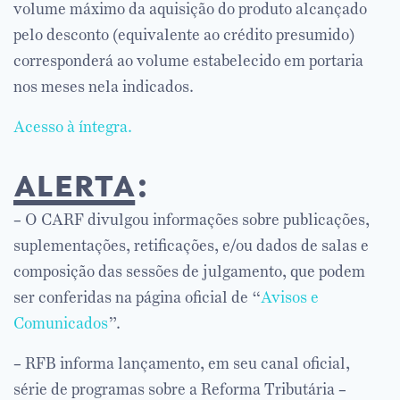
volume máximo da aquisição do produto alcançado
pelo desconto (equivalente ao crédito presumido)
corresponderá ao volume estabelecido em portaria
nos meses nela indicados.
Acesso à íntegra.
alerta
:
– O CARF divulgou informações sobre publicações,
suplementações, retificações, e/ou dados de salas e
composição das sessões de julgamento, que podem
ser conferidas na página oficial de “
Avisos e
Comunicados
”.
– RFB informa lançamento, em seu canal oficial,
série de programas sobre a Reforma Tributária –