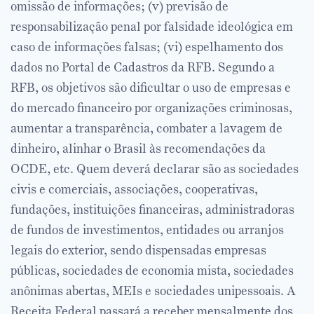
omissão de informações; (v) previsão de
responsabilização penal por falsidade ideológica em
caso de informações falsas; (vi) espelhamento dos
dados no Portal de Cadastros da RFB. Segundo a
RFB, os objetivos são dificultar o uso de empresas e
do mercado financeiro por organizações criminosas,
aumentar a transparência, combater a lavagem de
dinheiro, alinhar o Brasil às recomendações da
OCDE, etc. Quem deverá declarar são as sociedades
civis e comerciais, associações, cooperativas,
fundações, instituições financeiras, administradoras
de fundos de investimentos, entidades ou arranjos
legais do exterior, sendo dispensadas empresas
públicas, sociedades de economia mista, sociedades
anônimas abertas, MEIs e sociedades unipessoais. A
Receita Federal passará a receber mensalmente dos