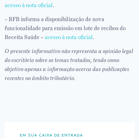
acesso à nota oficial
.
– RFB informa a disponibilização de nova
funcionalidade para emissão em lote de recibos do
Receita Saúde –
acesso à nota oficial
.
O presente informativo não representa a opinião legal
do escritório sobre os temas tratados, tendo como
objetivo apenas a informação acerca das publicações
recentes no âmbito tributário.
em sua caixa de entrada