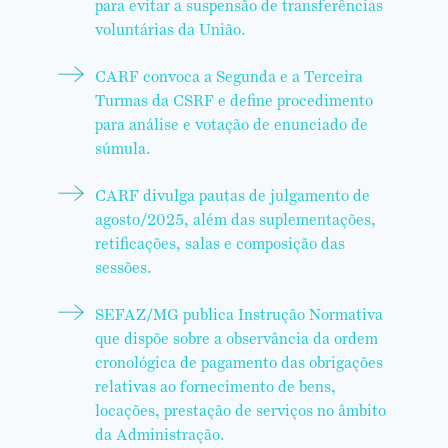
para evitar a suspensão de transferências
voluntárias da União.
CARF convoca a Segunda
e a Terceira
Turmas da CSRF e define procedimento
para análise e votação de enunciado de
súmula.
CARF divulga pautas de julgamento de
agosto/2025, além das suplementações,
retificações, salas e composição das
sessões.
SEFAZ/MG publica Instrução Normativa
que dispõe sobre a observância da ordem
cronológica de pagamento das obrigações
relativas ao fornecimento de bens,
locações, prestação de serviços no âmbito
da Administração.