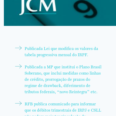
P
ublicada Lei que modifica os valores da
tabela progressiva mensal do IRPF.
Publicada a MP que institui o Plano Brasil
Soberano, que inclui medidas como linhas
de crédito, prorrogação de prazos do
regime de drawback, diferimento de
tributos federais, “novo Reintegra” etc.
RFB publica comunicado para informar
que os débitos trimestrais de IRPJ e CSLL