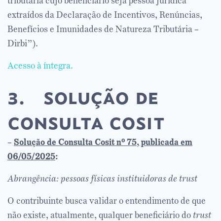
tributária cujo beneficiário seja pessoa jurídica
extraídos da Declaração de Incentivos, Renúncias,
Benefícios e Imunidades de Natureza Tributária –
Dirbi”).
Acesso à íntegra.
3. solução de
consulta cosit
–
Solução de Consulta Cosit nº 75, publicada em
06/05/2025
:
Abrangência: pessoas físicas instituidoras de trust
O contribuinte busca validar o entendimento de que
não existe, atualmente, qualquer beneficiário do
trust