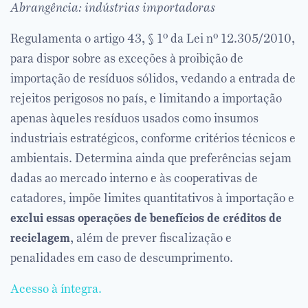
Abrangência: indústrias importadoras
Regulamenta o artigo 43, § 1º da Lei nº 12.305/2010,
para dispor sobre as exceções à proibição de
importação de resíduos sólidos, vedando a entrada de
rejeitos perigosos no país, e limitando a importação
apenas àqueles resíduos usados como insumos
industriais estratégicos, conforme critérios técnicos e
ambientais. Determina ainda que preferências sejam
dadas ao mercado interno e às cooperativas de
catadores, impõe limites quantitativos à importação e
exclui essas operações de benefícios de créditos de
reciclagem
, além de prever fiscalização e
penalidades em caso de descumprimento.
Acesso à íntegra.