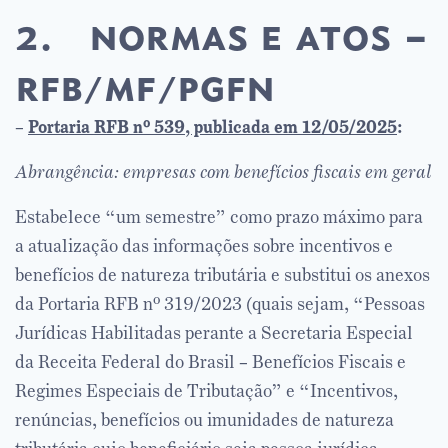
2. normas e atos –
rfb/mf/pgfn
–
Portaria RFB nº 539, publicada em 12/05/2025
:
Abrangência: empresas com benefícios fiscais em geral
Estabelece “um semestre” como prazo máximo para
a atualização das informações sobre incentivos e
benefícios de natureza tributária e substitui os anexos
da Portaria RFB nº 319/2023 (quais sejam, “Pessoas
Jurídicas Habilitadas perante a Secretaria Especial
da Receita Federal do Brasil – Benefícios Fiscais e
Regimes Especiais de Tributação” e “Incentivos,
renúncias, benefícios ou imunidades de natureza