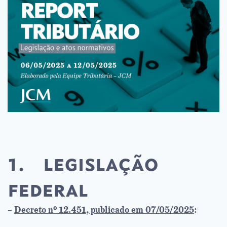
1. legislação
federal
–
Decreto nº 12.451, publicado em 07/05/2025
: