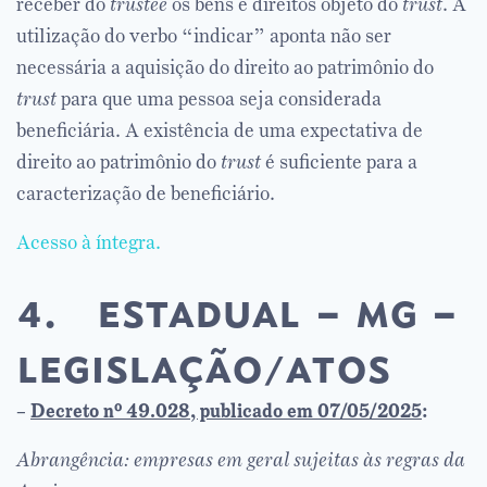
receber do
trustee
os bens e direitos objeto do
trust
. A
utilização do verbo “indicar” aponta não ser
necessária a aquisição do direito ao patrimônio do
trust
para que uma pessoa seja considerada
beneficiária. A existência de uma expectativa de
direito ao patrimônio do
trust
é suficiente para a
caracterização de beneficiário.
Acesso à íntegra.
4. estadual – mg –
legislação/atos
–
Decreto nº 49.028, publicado em 07/05/2025
:
Abrangência: empresas em geral sujeitas às regras da