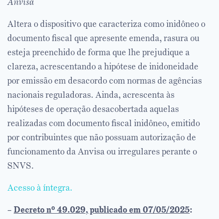
Anvisa
Altera o dispositivo que caracteriza como inidôneo o
documento fiscal que apresente emenda, rasura ou
esteja preenchido de forma que lhe prejudique a
clareza, acrescentando a hipótese de inidoneidade
por emissão em desacordo com normas de agências
nacionais reguladoras. Ainda, acrescenta às
hipóteses de operação desacobertada aquelas
realizadas com documento fiscal inidôneo, emitido
por contribuintes que não possuam autorização de
funcionamento da Anvisa ou irregulares perante o
SNVS.
Acesso à íntegra.
–
Decreto nº 49.029, publicado em 07/05/2025
: