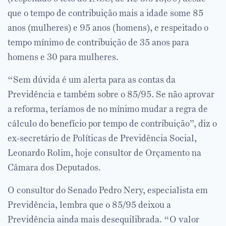
que o tempo de contribuição mais a idade some 85
anos (mulheres) e 95 anos (homens), e respeitado o
tempo mínimo de contribuição de 35 anos para
homens e 30 para mulheres.
“Sem dúvida é um alerta para as contas da
Previdência e também sobre o 85/95. Se não aprovar
a reforma, teríamos de no mínimo mudar a regra de
cálculo do benefício por tempo de contribuição”, diz o
ex-secretário de Políticas de Previdência Social,
Leonardo Rolim, hoje consultor de Orçamento na
Câmara dos Deputados.
O consultor do Senado Pedro Nery, especialista em
Previdência, lembra que o 85/95 deixou a
Previdência ainda mais desequilibrada. “O valor