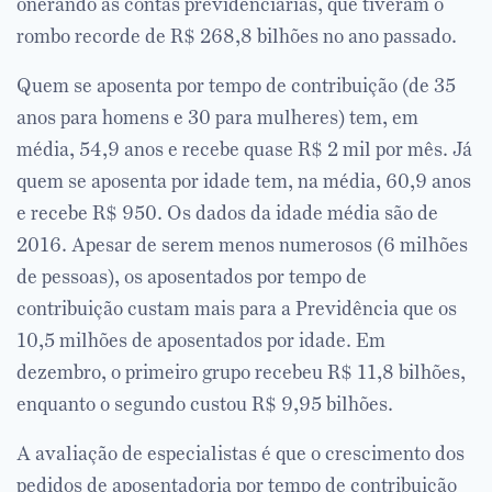
onerando as contas previdenciárias, que tiveram o
rombo recorde de R$ 268,8 bilhões no ano passado.
Quem se aposenta por tempo de contribuição (de 35
anos para homens e 30 para mulheres) tem, em
média, 54,9 anos e recebe quase R$ 2 mil por mês. Já
quem se aposenta por idade tem, na média, 60,9 anos
e recebe R$ 950. Os dados da idade média são de
2016. Apesar de serem menos numerosos (6 milhões
de pessoas), os aposentados por tempo de
contribuição custam mais para a Previdência que os
10,5 milhões de aposentados por idade. Em
dezembro, o primeiro grupo recebeu R$ 11,8 bilhões,
enquanto o segundo custou R$ 9,95 bilhões.
A avaliação de especialistas é que o crescimento dos
pedidos de aposentadoria por tempo de contribuição