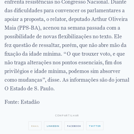
enfrenta resistências no Congresso Nacional. Diante
das dificuldades para convencer os parlamentares a
apoiar a proposta, o relator, deputado Arthur Oliveira
Maia (PPS-BA), acenou na semana passada com a
possibilidade de novas flexibilizações no texto. Ele
fez questão de ressaltar, porém, que não abre mão da
fixação da idade mínima. “O que trouxer voto, e que
não traga alterações nos pontos essenciais, fim dos
privilégios e idade mínima, podemos sim absorver
como mudanças”, disse. As informações são do jornal
O Estado de S. Paulo.
Fonte: Estadão
compartilhar
email
linkedin
facebook
twitter