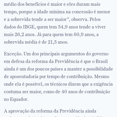
médio dos benefícios é maior e eles duram mais
tempo, porque a idade mínima na concessão é menor
e a sobrevida tende a ser maior”, observa. Pelos
dados do IBGE, quem tem 54,9 anos tende a viver
mais 26,2 anos. Já para quem tem 60,9 anos, a
sobrevida média é de 21,5 anos.
Exceção. Um dos principais argumentos do governo
em defesa da reforma da Previdência é que o Brasil
ainda é um dos poucos países a manter a possibilidade
de aposentadoria por tempo de contribuição. Mesmo
onde ela é possível, os técnicos dizem que a exigência
costuma ser maior, como de 40 anos de contribuição
no Equador.
A aprovação da reforma da Previdência ainda