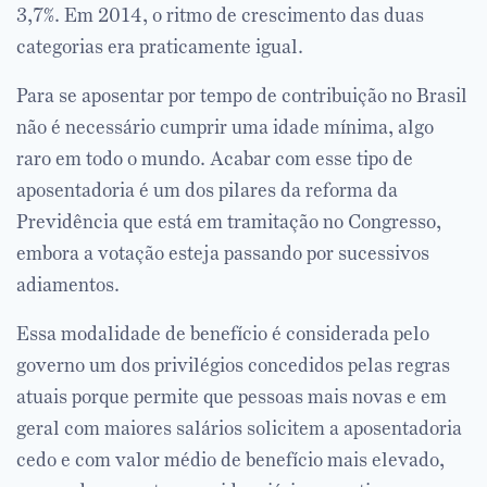
3,7%. Em 2014, o ritmo de crescimento das duas
categorias era praticamente igual.
Para se aposentar por tempo de contribuição no Brasil
não é necessário cumprir uma idade mínima, algo
raro em todo o mundo. Acabar com esse tipo de
aposentadoria é um dos pilares da reforma da
Previdência que está em tramitação no Congresso,
embora a votação esteja passando por sucessivos
adiamentos.
Essa modalidade de benefício é considerada pelo
governo um dos privilégios concedidos pelas regras
atuais porque permite que pessoas mais novas e em
geral com maiores salários solicitem a aposentadoria
cedo e com valor médio de benefício mais elevado,