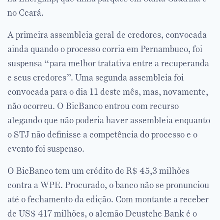
no Ceará.
A primeira assembleia geral de credores, convocada
ainda quando o processo corria em Pernambuco, foi
suspensa “para melhor tratativa entre a recuperanda
e seus credores”. Uma segunda assembleia foi
convocada para o dia 11 deste mês, mas, novamente,
não ocorreu. O BicBanco entrou com recurso
alegando que não poderia haver assembleia enquanto
o STJ não definisse a competência do processo e o
evento foi suspenso.
O BicBanco tem um crédito de R$ 45,3 milhões
contra a WPE. Procurado, o banco não se pronunciou
até o fechamento da edição. Com montante a receber
de US$ 417 milhões, o alemão Deustche Bank é o