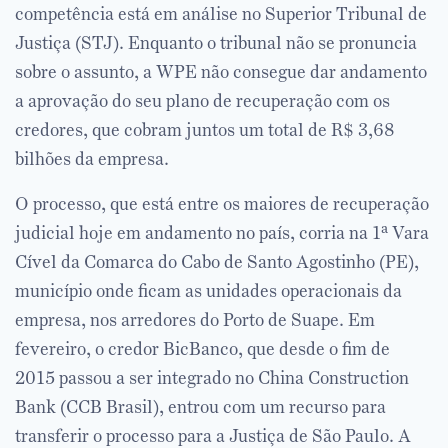
competência está em análise no Superior Tribunal de
Justiça (STJ). Enquanto o tribunal não se pronuncia
sobre o assunto, a WPE não consegue dar andamento
a aprovação do seu plano de recuperação com os
credores, que cobram juntos um total de R$ 3,68
bilhões da empresa.
O processo, que está entre os maiores de recuperação
judicial hoje em andamento no país, corria na 1ª Vara
Cível da Comarca do Cabo de Santo Agostinho (PE),
município onde ficam as unidades operacionais da
empresa, nos arredores do Porto de Suape. Em
fevereiro, o credor BicBanco, que desde o fim de
2015 passou a ser integrado no China Construction
Bank (CCB Brasil), entrou com um recurso para
transferir o processo para a Justiça de São Paulo. A