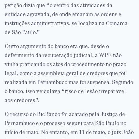
petição dizia que “o centro das atividades da
entidade agravada, de onde emanam as ordens e
instruções administrativas, se localiza na Comarca
de São Paulo.”
Outro argumento do banco era que, desde o
deferimento da recuperação judicial, a WPE não
vinha praticando os atos do procedimento no prazo
legal, como a assembleia geral de credores que foi
realizada em Pernambuco mas foi suspensa. Segundo
o banco, isso veiculava “risco de lesão irreparável
aos credores”.
O recurso do BicBanco foi acatado pela Justiça de
Pernambuco e o processo seguiu para São Paulo no
início de maio. No entanto, em 11 de maio, o juiz João