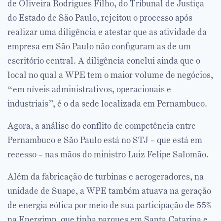
de Oliveira Rodrigues Filho, do Tribunal de Justiça
do Estado de São Paulo, rejeitou o processo após
realizar uma diligência e atestar que as atividade da
empresa em São Paulo não configuram as de um
escritório central. A diligência conclui ainda que o
local no qual a WPE tem o maior volume de negócios,
“em níveis administrativos, operacionais e
industriais”, é o da sede localizada em Pernambuco.
Agora, a análise do conflito de competência entre
Pernambuco e São Paulo está no STJ – que está em
recesso – nas mãos do ministro Luiz Felipe Salomão.
Além da fabricação de turbinas e aerogeradores, na
unidade de Suape, a WPE também atuava na geração
de energia eólica por meio de sua participação de 55%
na Energimp, que tinha parques em Santa Catarina e