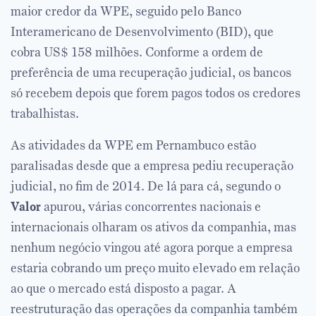
maior credor da WPE, seguido pelo Banco
Interamericano de Desenvolvimento (BID), que
cobra US$ 158 milhões. Conforme a ordem de
preferência de uma recuperação judicial, os bancos
só recebem depois que forem pagos todos os credores
trabalhistas.
As atividades da WPE em Pernambuco estão
paralisadas desde que a empresa pediu recuperação
judicial, no fim de 2014. De lá para cá, segundo o
Valor
apurou, várias concorrentes nacionais e
internacionais olharam os ativos da companhia, mas
nenhum negócio vingou até agora porque a empresa
estaria cobrando um preço muito elevado em relação
ao que o mercado está disposto a pagar. A
reestruturação das operações da companhia também