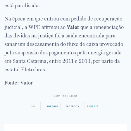
está paralisada.
Na época em que entrou com pedido de recuperação
judicial, a WPE afirmou ao
Valor
que a renegociação
das dívidas na justiça foi a saída encontrada para
sanar um descasamento do fluxo de caixa provocado
pela suspensão dos pagamentos pela energia gerada
em Santa Catarina, entre 2011 e 2013, por parte da
estatal Eletrobras.
Fonte: Valor
compartilhar
email
linkedin
facebook
twitter