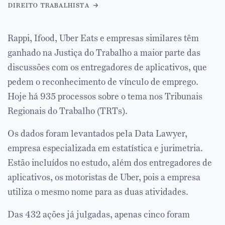
direito trabalhista
Rappi, Ifood, Uber Eats e empresas similares têm
ganhado na Justiça do Trabalho a maior parte das
discussões com os entregadores de aplicativos, que
pedem o reconhecimento de vínculo de emprego.
Hoje há 935 processos sobre o tema nos Tribunais
Regionais do Trabalho (TRTs).
Os dados foram levantados pela Data Lawyer,
empresa especializada em estatística e jurimetria.
Estão incluídos no estudo, além dos entregadores de
aplicativos, os motoristas de Uber, pois a empresa
utiliza o mesmo nome para as duas atividades.
Das 432 ações já julgadas, apenas cinco foram