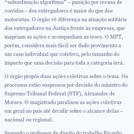
“subordinação algorítima” – punição por recusa de
corridas – dos entregadores é maior do que dos
motoristas. O órgão vê diferença na atuação solitária
dos entregadores na Justiça frente às empresas, que
mapeiam as ações e acompanham as teses. O MPT,
porém, considera mais fácil ser dado provimento a
um caso individual que coletivo, pelo tamanho do
impacto que uma decisão para toda a categoria terá.
O órgão propôs duas ações coletivas sobre o tema. Os
processos estão suspensos por decisão do ministro do
Supremo Tribunal Federal (STF), Alexandre de
Moraes. O magistrado paralisou as ações coletivas
em geral no país até decidir sobre o alcance delas –
nacional ou regional.
Segundo o professor de direito do trabalho Ricardo