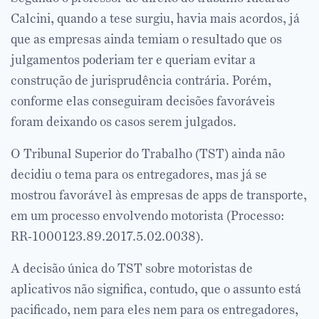
Calcini, quando a tese surgiu, havia mais acordos, já
que as empresas ainda temiam o resultado que os
julgamentos poderiam ter e queriam evitar a
construção de jurisprudência contrária. Porém,
conforme elas conseguiram decisões favoráveis
foram deixando os casos serem julgados.
O Tribunal Superior do Trabalho (TST) ainda não
decidiu o tema para os entregadores, mas já se
mostrou favorável às empresas de apps de transporte,
em um processo envolvendo motorista (Processo:
RR-1000123.89.2017.5.02.0038).
A decisão única do TST sobre motoristas de
aplicativos não significa, contudo, que o assunto está
pacificado, nem para eles nem para os entregadores,