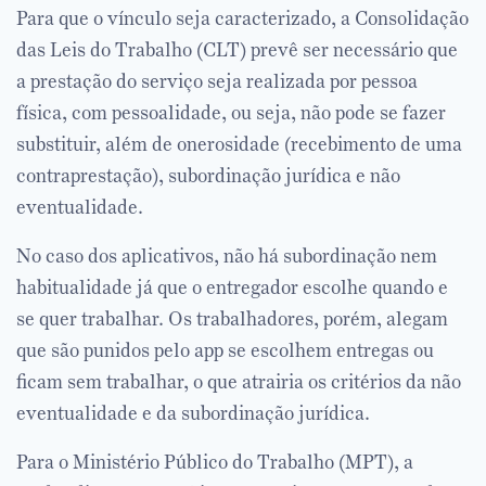
Para que o vínculo seja caracterizado, a Consolidação
das Leis do Trabalho (CLT) prevê ser necessário que
a prestação do serviço seja realizada por pessoa
física, com pessoalidade, ou seja, não pode se fazer
substituir, além de onerosidade (recebimento de uma
contraprestação), subordinação jurídica e não
eventualidade.
No caso dos aplicativos, não há subordinação nem
habitualidade já que o entregador escolhe quando e
se quer trabalhar. Os trabalhadores, porém, alegam
que são punidos pelo app se escolhem entregas ou
ficam sem trabalhar, o que atrairia os critérios da não
eventualidade e da subordinação jurídica.
Para o Ministério Público do Trabalho (MPT), a