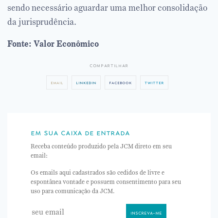
sendo necessário aguardar uma melhor consolidação
da jurisprudência.
Fonte: Valor Econômico
compartilhar
email
linkedin
facebook
twitter
em sua caixa de entrada
Receba conteúdo produzido pela JCM direto em seu
email:
Os emails aqui cadastrados são cedidos de livre e
espontânea vontade e possuem consentimento para seu
uso para comunicação da JCM.