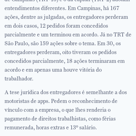
entendimentos diferentes. Em Campinas, há 167
ações, dentre as julgadas, os entregadores perderam
em dois casos, 12 pedidos foram concedidos
parcialmente e um terminou em acordo. Já no TRT de
São Paulo, são 159 ações sobre o tema. Em 30, os
entregadores perderam, oito tiveram os pedidos
concedidos parcialmente, 18 ações terminaram em
acordo e em apenas uma houve vitória do
trabalhador.
A tese jurídica dos entregadores é semelhante a dos
motoristas de apps. Pedem o reconhecimento de
vínculo com a empresa, o que lhes renderia o
pagamento de direitos trabalhistas, como férias
remunerada, horas extras e 13º salário.