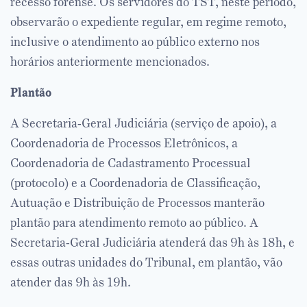
recesso forense. Os servidores do TST, neste período,
observarão o expediente regular, em regime remoto,
inclusive o atendimento ao público externo nos
horários anteriormente mencionados.
Plantão
A Secretaria-Geral Judiciária (serviço de apoio), a
Coordenadoria de Processos Eletrônicos, a
Coordenadoria de Cadastramento Processual
(protocolo) e a Coordenadoria de Classificação,
Autuação e Distribuição de Processos manterão
plantão para atendimento remoto ao público. A
Secretaria-Geral Judiciária atenderá das 9h às 18h, e
essas outras unidades do Tribunal, em plantão, vão
atender das 9h às 19h.