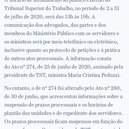
O horário de atendimento ao público externo no
Tribunal Superior do Trabalho, no período de 2 a 31
de julho de 2020, será das 13h às 19h. A
comunicação dos advogados, das partes e dos
membros do Ministério Público com os servidores e
os ministros será por meio telefônico ou eletrônico,
inclusive quanto ao protocolo de petições e à prática
de outros atos processuais. A informação consta
do Ato nº 274, de 25 de junho de 2020, assinado pela
presidente do TST, ministra Maria Cristina Peduzzi.
No entanto, o de nº 274 foi alterado pelo Ato nº 280,
de 30 de junho, que acrescentou informações sobre a
suspensão de prazos processuais e os horários de
plantão das unidades e de expediente dos servidores.
Os prazos processuais ficam suspensos em função do