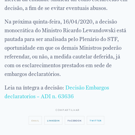
decisão, a fim de se evitar eventuais abusos.
Na próxima quinta-feira, 16/04/2020, a decisão
monocrática do Ministro Ricardo Lewandowski está
pautada para ser analisada pelo Plenário do STF,
oportunidade em que os demais Ministros poderão
referendar, ou não, a medida cautelar deferida, já
com os esclarecimentos prestados em sede de
embargos declaratórios.
Leia na íntegra a decisão:
Decisão Embargos
declaratorios – ADI n. 63636
compartilhar
email
linkedin
facebook
twitter