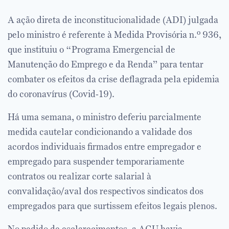
A ação direta de inconstitucionalidade (ADI) julgada
pelo ministro é referente à Medida Provisória n.º 936,
que instituiu o “Programa Emergencial de
Manutenção do Emprego e da Renda” para tentar
combater os efeitos da crise deflagrada pela epidemia
do coronavírus (Covid-19).
Há uma semana, o ministro deferiu parcialmente
medida cautelar condicionando a validade dos
acordos individuais firmados entre empregador e
empregado para suspender temporariamente
contratos ou realizar corte salarial à
convalidação/aval dos respectivos sindicatos dos
empregados para que surtissem efeitos legais plenos.