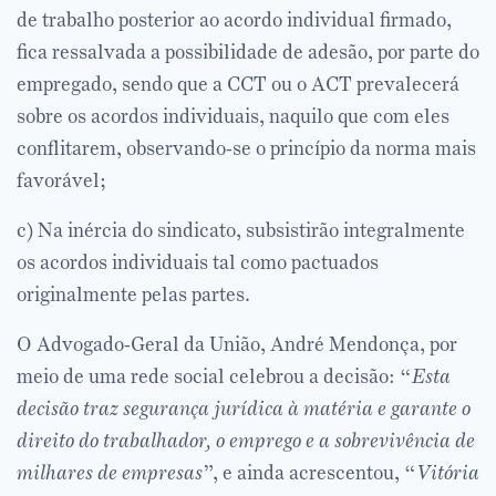
de trabalho posterior ao acordo individual firmado,
fica ressalvada a possibilidade de adesão, por parte do
empregado, sendo que a CCT ou o ACT prevalecerá
sobre os acordos individuais, naquilo que com eles
conflitarem, observando-se o princípio da norma mais
favorável;
c) Na inércia do sindicato, subsistirão integralmente
os acordos individuais tal como pactuados
originalmente pelas partes.
O Advogado-Geral da União, André Mendonça, por
meio de uma rede social celebrou a decisão: “
Esta
decisão traz segurança jurídica à matéria e garante o
direito do trabalhador, o emprego e a sobrevivência de
milhares de empresas
”, e ainda acrescentou, “
Vitória