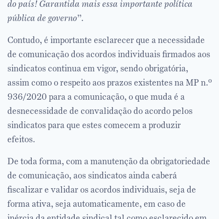
do país! Garantida mais essa importante política
pública de governo
”.
Contudo, é importante esclarecer que a necessidade
de comunicação dos acordos individuais firmados aos
sindicatos continua em vigor, sendo obrigatória,
assim como o respeito aos prazos existentes na MP n.º
936/2020 para a comunicação, o que muda é a
desnecessidade de convalidação do acordo pelos
sindicatos para que estes comecem a produzir
efeitos.
De toda forma, com a manutenção da obrigatoriedade
de comunicação, aos sindicatos ainda caberá
fiscalizar e validar os acordos individuais, seja de
forma ativa, seja automaticamente, em caso de
inércia da entidade sindical tal como esclarecido em