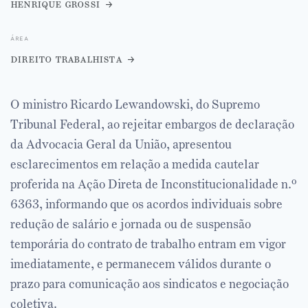
henrique grossi
área
direito trabalhista
O ministro Ricardo Lewandowski, do Supremo
Tribunal Federal, ao rejeitar embargos de declaração
da Advocacia Geral da União, apresentou
esclarecimentos em relação a medida cautelar
proferida na Ação Direta de Inconstitucionalidade n.º
6363, informando que os acordos individuais sobre
redução de salário e jornada ou de suspensão
temporária do contrato de trabalho entram em vigor
imediatamente, e permanecem válidos durante o
prazo para comunicação aos sindicatos e negociação
coletiva.