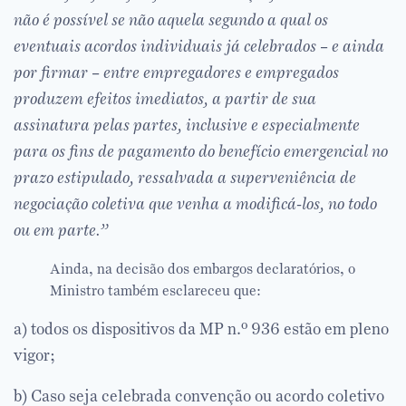
não é possível se não aquela segundo a qual os
eventuais acordos individuais já celebrados – e ainda
por firmar – entre empregadores e empregados
produzem efeitos imediatos, a partir de sua
assinatura pelas partes, inclusive e especialmente
para os fins de pagamento do benefício emergencial no
prazo estipulado, ressalvada a superveniência de
negociação coletiva que venha a modificá-los, no todo
ou em parte.”
Ainda, na decisão dos embargos declaratórios, o
Ministro também esclareceu que:
a) todos os dispositivos da MP n.º 936 estão em pleno
vigor;
b) Caso seja celebrada convenção ou acordo coletivo