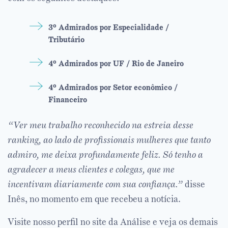
3º Admirados por Especialidade /
Tributário
4º Admirados por UF / Rio de Janeiro
4º Admirados por Setor econômico /
Financeiro
“Ver meu trabalho reconhecido na estreia desse
ranking, ao lado de profissionais mulheres que tanto
admiro, me deixa profundamente feliz. Só tenho a
agradecer a meus clientes e colegas, que me
incentivam diariamente com sua confiança.”
⁣ disse
Inês, no momento em que recebeu a notícia.
Visite nosso perfil no site da Análise e veja os demais