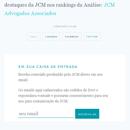
destaques da JCM nos rankings da Análise:
JCM
Advogados Associados
compartilhar
email
linkedin
facebook
twitter
em sua caixa de entrada
Receba conteúdo produzido pela JCM direto em seu
email:
Os emails aqui cadastrados são cedidos de livre e
espontânea vontade e possuem consentimento para seu
uso para comunicação da JCM.