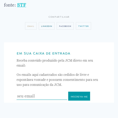
fonte:
STF
compartilhar
email
linkedin
facebook
twitter
em sua caixa de entrada
Receba conteúdo produzido pela JCM direto em seu
email:
Os emails aqui cadastrados são cedidos de livre e
espontânea vontade e possuem consentimento para seu
uso para comunicação da JCM.