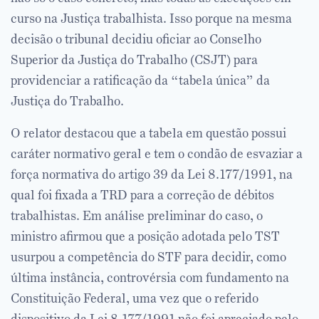
curso na Justiça trabalhista. Isso porque na mesma
decisão o tribunal decidiu oficiar ao Conselho
Superior da Justiça do Trabalho (CSJT) para
providenciar a ratificação da “tabela única” da
Justiça do Trabalho.
O relator destacou que a tabela em questão possui
caráter normativo geral e tem o condão de esvaziar a
força normativa do artigo 39 da Lei 8.177/1991, na
qual foi fixada a TRD para a correção de débitos
trabalhistas. Em análise preliminar do caso, o
ministro afirmou que a posição adotada pelo TST
usurpou a competência do STF para decidir, como
última instância, controvérsia com fundamento na
Constituição Federal, uma vez que o referido