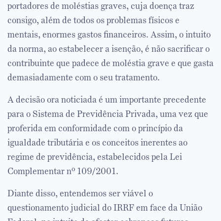
portadores de moléstias graves, cuja doença traz
consigo, além de todos os problemas físicos e
mentais, enormes gastos financeiros. Assim, o intuito
da norma, ao estabelecer a isenção, é não sacrificar o
contribuinte que padece de moléstia grave e que gasta
demasiadamente com o seu tratamento.
A decisão ora noticiada é um importante precedente
para o Sistema de Previdência Privada, uma vez que
proferida em conformidade com o princípio da
igualdade tributária e os conceitos inerentes ao
regime de previdência, estabelecidos pela Lei
Complementar nº 109/2001.
Diante disso, entendemos ser viável o
questionamento judicial do IRRF em face da União