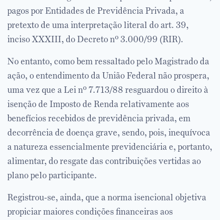
pagos por Entidades de Previdência Privada, a
pretexto de uma interpretação literal do art. 39,
inciso XXXIII, do Decreto nº 3.000/99 (RIR).
No entanto, como bem ressaltado pelo Magistrado da
ação, o entendimento da União Federal não prospera,
uma vez que a Lei nº 7.713/88 resguardou o direito à
isenção de Imposto de Renda relativamente aos
benefícios recebidos de previdência privada, em
decorrência de doença grave, sendo, pois, inequívoca
a natureza essencialmente previdenciária e, portanto,
alimentar, do resgate das contribuições vertidas ao
plano pelo participante.
Registrou-se, ainda, que a norma isencional objetiva
propiciar maiores condições financeiras aos